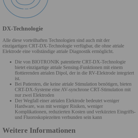
DX-Technologie
Alle diese vorteilhaften Technologien sind auch mit der
einzigartigen CRT-DX-Technologie verfügbar, die ohne atriale
Elektrode eine vollständige atriale Diagnostik ermöglicht.
Die von BIOTRONIK patentierte CRT-DX-Technologie
bietet einzigartige atriale Sensing-Funktionen mit einem
flottierenden atrialen Dipol, der in die RV-Elektrode integriert
ist.
Bei Patienten, die keine atriale Stimulation benötigen, bieten
CRT-DX-Systeme eine AV-synchrone CRT-Stimulation mit
nur zwei Elektroden
Der Wegfall einer atrialen Elektrode bedeutet weniger
Hardware, was mit weniger Risiken, weniger
Komplikationen, reduzierten Kosten und verkürzten Eingriffs-
und Fluoroskopiezeiten verbunden sein kann
Weitere Informationen