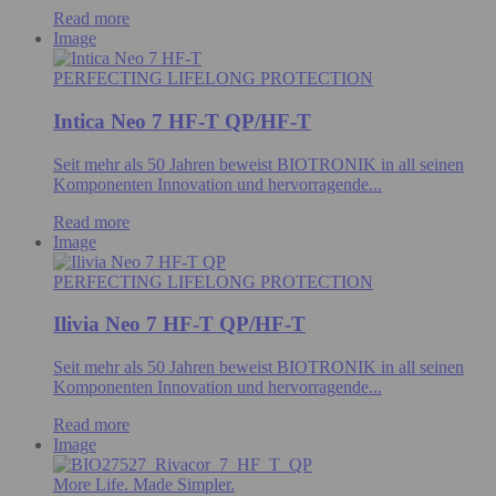
Read more
Image
PERFECTING LIFELONG PROTECTION
Intica Neo 7 HF-T QP/HF-T
Seit mehr als 50 Jahren beweist BIOTRONIK in all seinen
Komponenten Innovation und hervorragende...
Read more
Image
PERFECTING LIFELONG PROTECTION
Ilivia Neo 7 HF-T QP/HF-T
Seit mehr als 50 Jahren beweist BIOTRONIK in all seinen
Komponenten Innovation und hervorragende...
Read more
Image
More Life. Made Simpler.