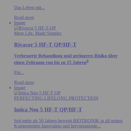
Das Leben mit...
Read more
Image
More Life. Made Simpler.
Rivacor 5 HF-T QP/HF-T
Verbesserte Behandlung und geringeres Risiko über
9
einen Zeitraum von bis zu 15 Jahren
Für...
Read more
Image
PERFECTING LIFELONG PROTECTION
Intica Neo 5 HF-T QP/HF-T
Seit mehr als 50 Jahren beweist BIOTRONIK in all seinen
Komponenten Innovation und hervorragende...