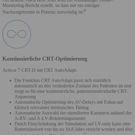
Monitoring-Bericht erstellt, so dass nur ein einziger
8
Nachsorgetermin in Präsenz notwendig ist.
Kontinuierliche CRT-Optimierung
Acticor 7 CRT-D mit CRT AutoAdapt:
Die Funktion CRT AutoAdapt passt sich minütlich
automatisch an den veränderten Zustand des Patienten an und
sorgt so für eine kontinuierliche, patientenindividuelle CRT-
Anpassung
Automatische Optimierung des AV-Delays mit Fokus auf
klinisch relevantes intrinsisches Timing
Automatische Auswahl der stimulierten Kammern anhand der
A-RV- und A-LV-Reizleitungsmuster
Durch Einschränkung der Stimulation auf LV-only kann eine
Batterielaufzeit von bis zu 10,8 Jahre erreicht werden und dies
7