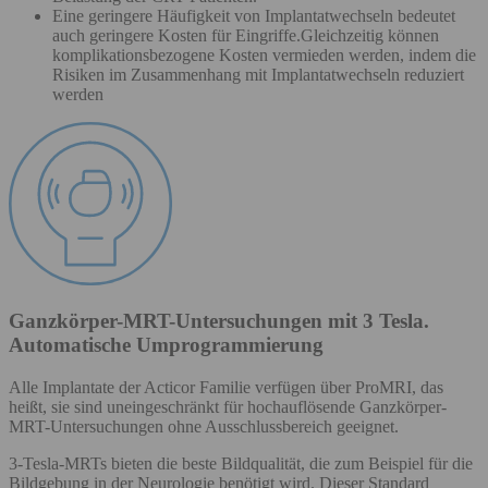
Eine geringere Häufigkeit von Implantatwechseln bedeutet
auch geringere Kosten für Eingriffe.Gleichzeitig können
komplikationsbezogene Kosten vermieden werden, indem die
Risiken im Zusammenhang mit Implantatwechseln reduziert
werden
Ganzkörper-MRT-Untersuchungen mit 3 Tesla.
Automatische Umprogrammierung
Alle Implantate der Acticor Familie verfügen über ProMRI, das
heißt, sie sind uneingeschränkt für hochauflösende Ganzkörper-
MRT-Untersuchungen ohne Ausschlussbereich geeignet.
3-Tesla-MRTs bieten die beste Bildqualität, die zum Beispiel für die
Bildgebung in der Neurologie benötigt wird. Dieser Standard