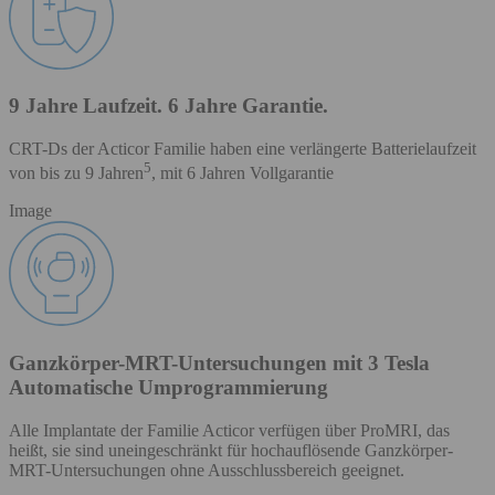
9 Jahre Laufzeit. 6 Jahre Garantie.
CRT-Ds der Acticor Familie haben eine verlängerte Batterielaufzeit
5
von bis zu 9 Jahren
, mit 6 Jahren Vollgarantie
Image
Ganzkörper-MRT-Untersuchungen mit 3 Tesla
Automatische Umprogrammierung
Alle Implantate der Familie Acticor verfügen über ProMRI, das
heißt, sie sind uneingeschränkt für hochauflösende Ganzkörper-
MRT-Untersuchungen ohne Ausschlussbereich geeignet.