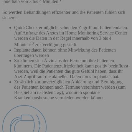
innerhalb von 3 bis 4 Minuten.
So werden Behandlungen effizienter und die Patienten fühlen sich
sicherer.
QuickCheck ermöglicht schnellen Zugriff auf Patientendaten.
Auf Anfrage des Arztes im Home Monitoring Service Center
werden die Daten in der Regel innerhalb von 3 bis 4
13
Minuten
zur Verfügung gestellt
Implantatdaten können ohne Mitwirkung des Patienten
übertragen werden
So können sich Ärzte aus der Ferne um ihre Patienten
kümmern. Die Patientenzufriedenheit kann positiv beeinflusst
werden, weil die Patienten das gute Gefühl haben, dass ihr
Arzt Zugriff auf die aktuellen Daten ihres Implantats hat.
Zusätzlich zur unverzüglichen Abklärung und Beruhigung
des Patienten können auch Termine vereinbart werden (zum
Beispiel am nächsten Tag), wodurch spontane
Krankenhausbesuche vermieden werden können