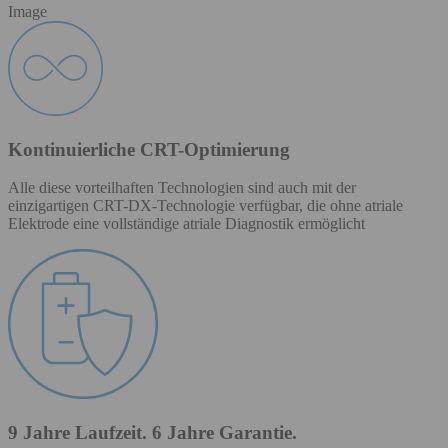
Image
Kontinuierliche CRT-Optimierung
Alle diese vorteilhaften Technologien sind auch mit der
einzigartigen CRT-DX-Technologie verfügbar, die ohne atriale
Elektrode eine vollständige atriale Diagnostik ermöglicht
9 Jahre Laufzeit. 6 Jahre Garantie.