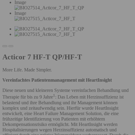
Image
Image
Acticor 7 HF-T QP/HF-T
More Life. Made Simpler.
Vereinfachtes Patientenmanagement mit HeartInsight
Diese neuen und kleineren Systeme vereinfachen Behandlung und
1
Therapie für bis zu 9 Jahre
: Das Leben mit Herzinsuffizienz ist
belastend und ihre Behandlung und ihr Management können
komplex und zeitaufwendig sein. Hierfür wurde HeartInsight
entwickelt, eine Heart Failure Management Solution, die eine
frühzeitige Identifizierung von Patienten mit erhöhtem
Dekompensationsrisiko ermöglicht. Mit HeartInsight werden
Hospitalisierungen wegen Herzinsuffizienz automatisch und