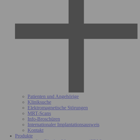
Patienten und Angehörige
Kliniksuche
Elektromagnetische Störungen
MRT-Scans
Info-Broschüren
Internationaler Implantationsausweis
Kontakt
Produkte