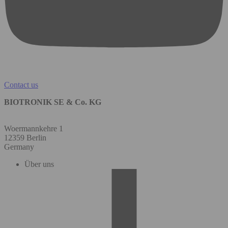
Contact us
BIOTRONIK SE & Co. KG
Woermannkehre 1
12359 Berlin
Germany
Über uns