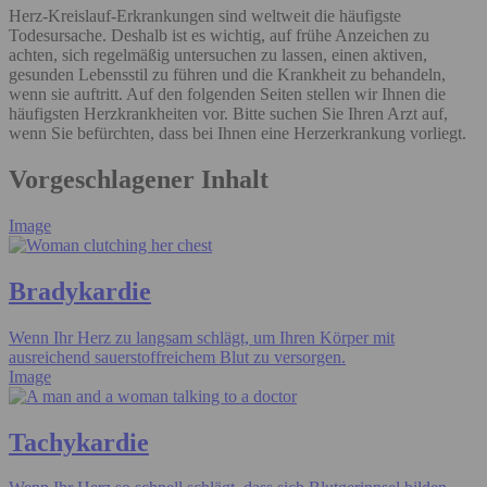
Herz-Kreislauf-Erkrankungen sind weltweit die häufigste
Todesursache. Deshalb ist es wichtig, auf frühe Anzeichen zu
achten, sich regelmäßig untersuchen zu lassen, einen aktiven,
gesunden Lebensstil zu führen und die Krankheit zu behandeln,
wenn sie auftritt. Auf den folgenden Seiten stellen wir Ihnen die
häufigsten Herzkrankheiten vor. Bitte suchen Sie Ihren Arzt auf,
wenn Sie befürchten, dass bei Ihnen eine Herzerkrankung vorliegt.
Vorgeschlagener Inhalt
Image
Bradykardie
Wenn Ihr Herz zu langsam schlägt, um Ihren Körper mit
ausreichend sauerstoffreichem Blut zu versorgen.
Image
Tachykardie