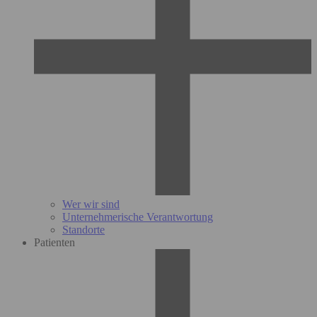
Wer wir sind
Unternehmerische Verantwortung
Standorte
Patienten