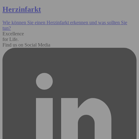
Herzinfarkt
Wie können Sie einen Herzinfarkt erkennen und was sollten Sie
tun?
Excellence
for Life.
Find us on Social Media