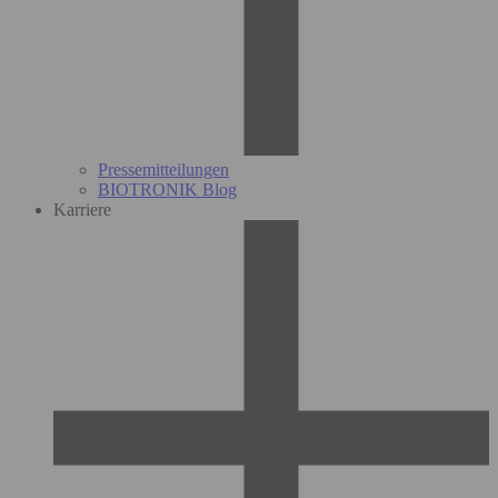
Pressemitteilungen
BIOTRONIK Blog
Karriere