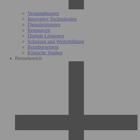
Veranstaltungen
Innovative Technologien
Dienstleistungen
Ressourcen
Digitale Lösungen
Schulung und Weiterbildung
Reimbursement
Klinische Studien
Pressebereich