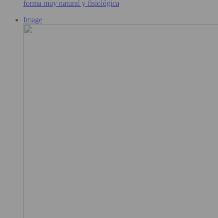
forma muy natural y fisiológica
Image