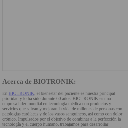
Acerca de BIOTRONIK:
En
BIOTRONIK
, el bienestar del paciente es nuestra principal
prioridad y lo ha sido durante 60 años. BIOTRONIK es una
empresa líder mundial en tecnología médica con productos y
servicios que salvan y mejoran la vida de millones de personas con
patologías cardíacas y de los vasos sanguíneos, así como con dolor
crónico. Impulsados por el objetivo de combinar a la perfección la
tecnología y el cuerpo humano, trabajamos para desarrollar