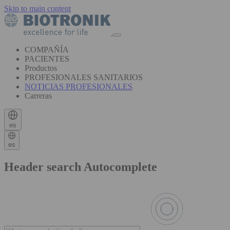
Skip to main content
COMPAÑÍA
PACIENTES
Productos
PROFESIONALES SANITARIOS
NOTICIAS PROFESIONALES
Carreras
es
es
Header search Autocomplete