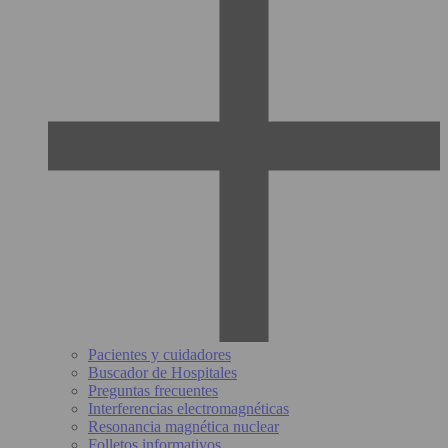
Pacientes y cuidadores
Buscador de Hospitales
Preguntas frecuentes
Interferencias electromagnéticas
Resonancia magnética nuclear
Folletos informativos