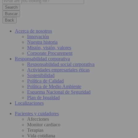
Buscar
Back
Acerca de nosotros
Innovación
Nuestra historia
Misión, visión, valores
Corporate Procurement
Responsabilidad corporativa
Responsabilidad social corporativa
Actividades empresariales éticas
Sostenibilidad
Política de Calidad
Política de Medio Ambiente
Esquema Nacional de Seguridad
Plan de Igualdad
Localizaciones
Pacientes y cuidadores
Afecciones
Monitor cardiaco
Terapias
Vida cotidiana