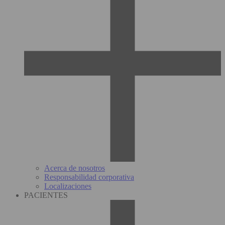
Acerca de nosotros
Responsabilidad corporativa
Localizaciones
PACIENTES