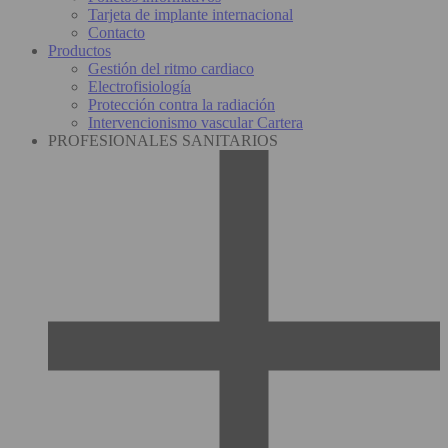
Tarjeta de implante internacional
Contacto
Productos
Gestión del ritmo cardiaco
Electrofisiología
Protección contra la radiación
Intervencionismo vascular Cartera
PROFESIONALES SANITARIOS