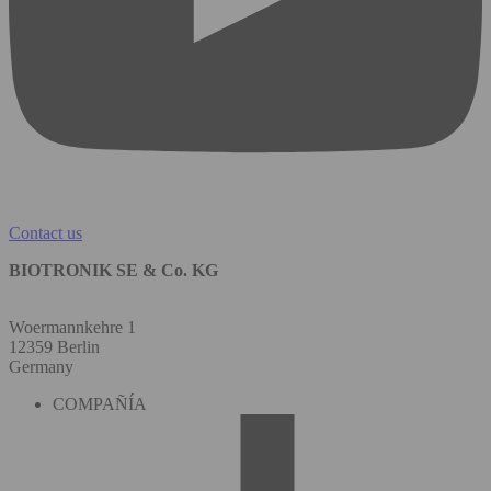
Contact us
BIOTRONIK SE & Co. KG
Woermannkehre 1
12359 Berlin
Germany
COMPAÑÍA