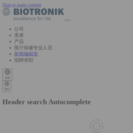
Skip to main content
公司
患者
产品
医疗保健专业人员
新闻编辑室
招聘求职
cn
cn
Header search Autocomplete