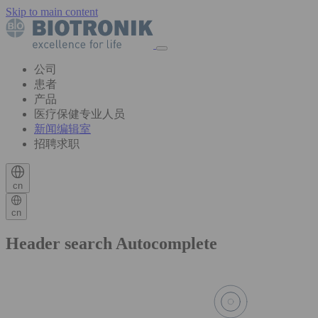
Skip to main content
公司
患者
产品
医疗保健专业人员
新闻编辑室
招聘求职
cn
cn
Header search Autocomplete