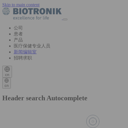
Skip to main content
公司
患者
产品
医疗保健专业人员
新闻编辑室
招聘求职
cn
cn
Header search Autocomplete