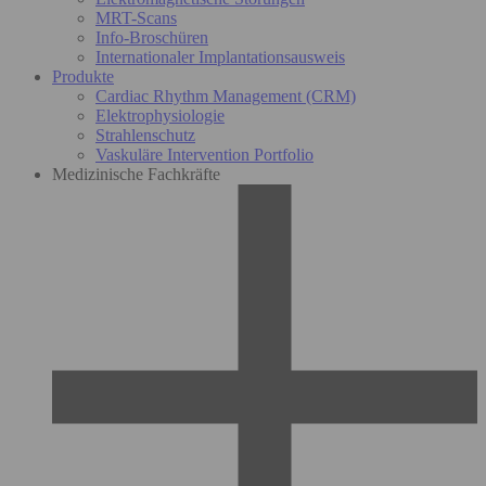
MRT-Scans
Info-Broschüren
Internationaler Implantationsausweis
Produkte
Cardiac Rhythm Management (CRM)
Elektrophysiologie
Strahlenschutz
Vaskuläre Intervention Portfolio
Medizinische Fachkräfte