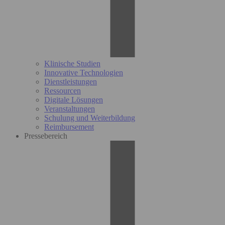
Klinische Studien
Innovative Technologien
Dienstleistungen
Ressourcen
Digitale Lösungen
Veranstaltungen
Schulung und Weiterbildung
Reimbursement
Pressebereich