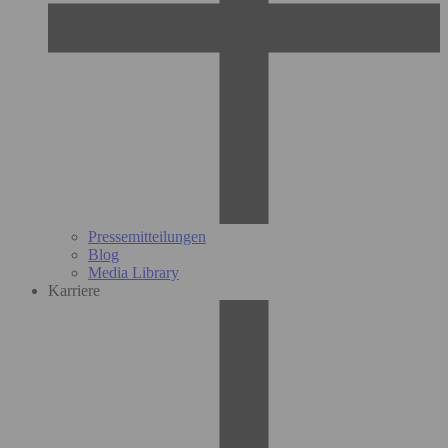
Pressemitteilungen
Blog
Media Library
Karriere