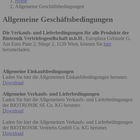
Home
Allgemeine Geschäftsbedingungen
Allgemeine Geschäftsbedingungen
Die Verkaufs- und Lieferbedingungen für alle Produkte der
Biotronik Vertriebsgesellschaft m.b.H
., Europlaza Gebäude G,
Am Euro Platz 2, Stiege 2, 1120 Wien, können Sie
hier
herunterladen.
Allgemeine Einkaufsbedingungen
Laden Sie hier die Allgemeinen Einkaufsbedingungen herunter.
Download
Allgemeine Verkaufs- und Lieferbedingungen
Laden Sie hier die Allgemeinen Verkaufs- und Lieferbedingungen
der BIOTRONIK SE Co. KG herunter.
Download
Laden Sie hier die Allgemeinen Verkaufs- und Lieferbedingungen
der BIOTRONIK Vertriebs GmbH Co. KG herunter.
Download