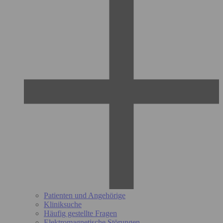
Patienten und Angehörige
Kliniksuche
Häufig gestellte Fragen
Elektromagnetische Störungen