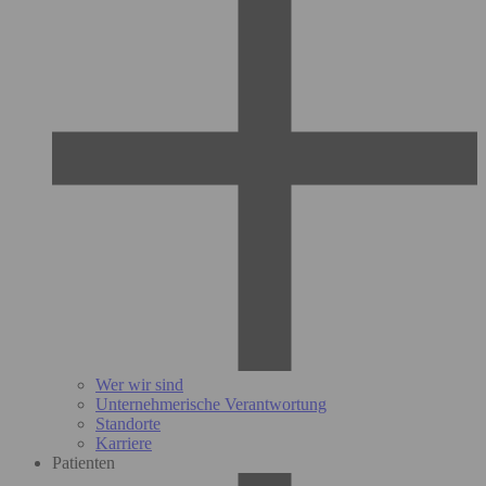
Wer wir sind
Unternehmerische Verantwortung
Standorte
Karriere
Patienten