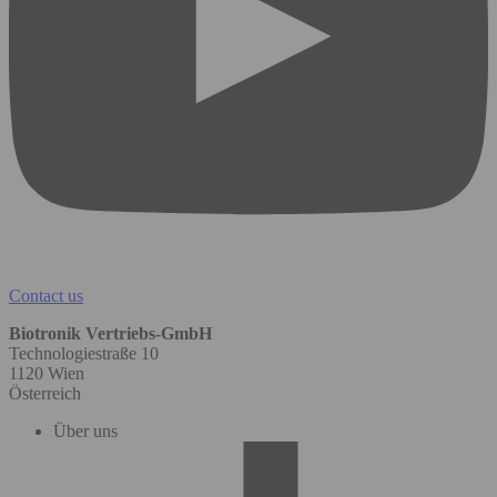
Contact us
Biotronik Vertriebs-GmbH
Technologiestraße 10
1120 Wien
Österreich
Über uns