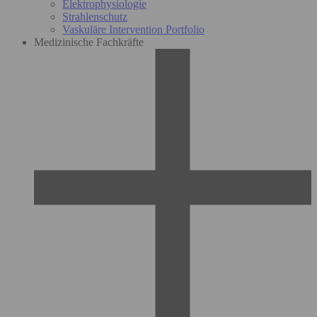
Elektrophysiologie
Strahlenschutz
Vaskuläre Intervention Portfolio
Medizinische Fachkräfte