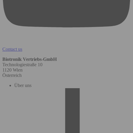
Contact us
Biotronik Vertriebs-GmbH
Technologiestraße 10
1120 Wien
Österreich
Über uns