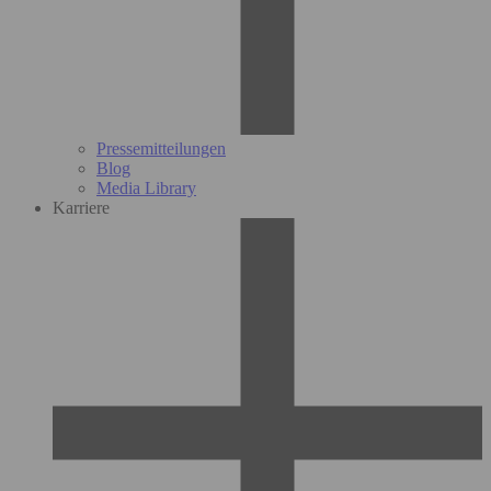
Pressemitteilungen
Blog
Media Library
Karriere