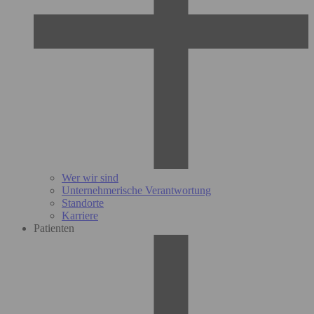
Wer wir sind
Unternehmerische Verantwortung
Standorte
Karriere
Patienten