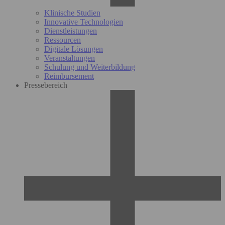
Klinische Studien
Innovative Technologien
Dienstleistungen
Ressourcen
Digitale Lösungen
Veranstaltungen
Schulung und Weiterbildung
Reimbursement
Pressebereich