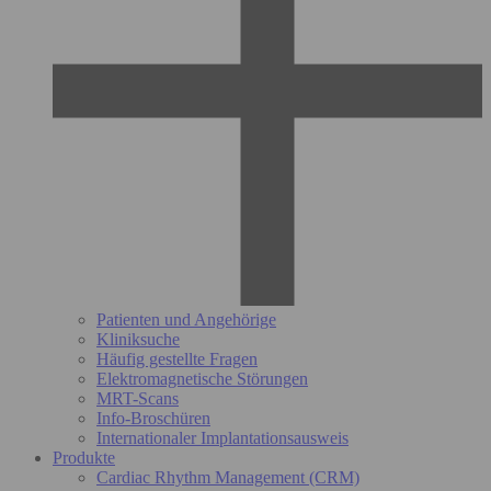
Patienten und Angehörige
Kliniksuche
Häufig gestellte Fragen
Elektromagnetische Störungen
MRT-Scans
Info-Broschüren
Internationaler Implantationsausweis
Produkte
Cardiac Rhythm Management (CRM)