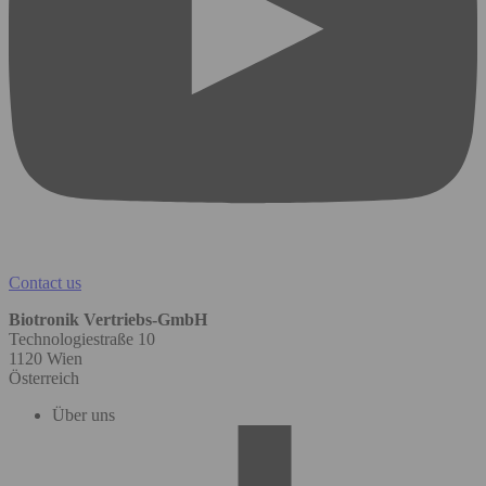
Contact us
Biotronik Vertriebs-GmbH
Technologiestraße 10
1120 Wien
Österreich
Über uns