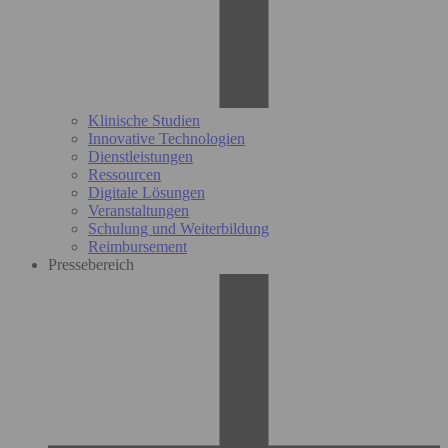
Klinische Studien
Innovative Technologien
Dienstleistungen
Ressourcen
Digitale Lösungen
Veranstaltungen
Schulung und Weiterbildung
Reimbursement
Pressebereich