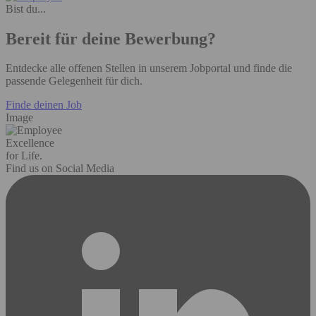
Bist du...
Bereit für deine Bewerbung?
Entdecke alle offenen Stellen in unserem Jobportal und finde die
passende Gelegenheit für dich.
Finde deinen Job
Image
Excellence
for Life.
Find us on Social Media