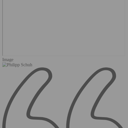
Image