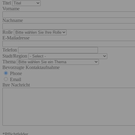
Titel
Vorname
Nachname
Rolle
E-Mailadresse
Telefon
Stadt/Region
Thema
Bevorzugte Kontaktaufnahme
Phone
Email
Ihre Nachricht
*Pflichtfelder