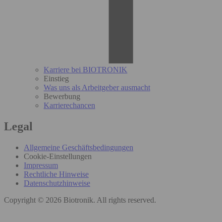
Karriere bei BIOTRONIK
Einstieg
Was uns als Arbeitgeber ausmacht
Bewerbung
Karrierechancen
Legal
Allgemeine Geschäftsbedingungen
Cookie-Einstellungen
Impressum
Rechtliche Hinweise
Datenschutzhinweise
Copyright © 2026 Biotronik. All rights reserved.