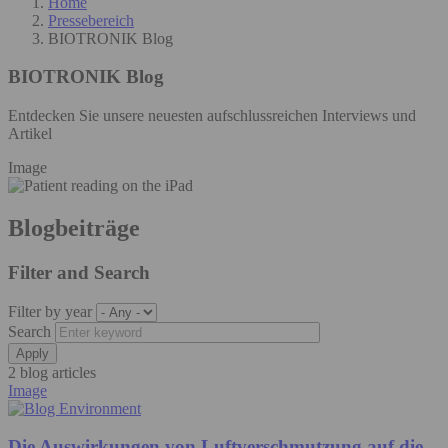
Home
Pressebereich
BIOTRONIK Blog
BIOTRONIK Blog
Entdecken Sie unsere neuesten aufschlussreichen Interviews und
Artikel
Image
Blogbeiträge
Filter and Search
Filter by year
Search
2 blog articles
Image
Die Auswirkungen von Luftverschmutzung auf die