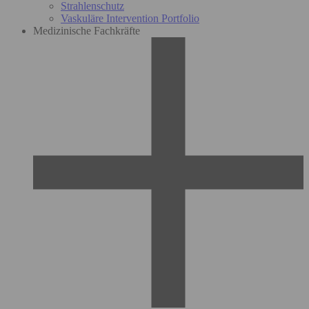
Strahlenschutz
Vaskuläre Intervention Portfolio
Medizinische Fachkräfte