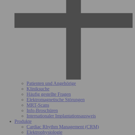
Patienten und Angehörige
Kliniksuche
Häufig gestellte Fragen
Elektromagnetische Störungen
MRT-Scans
Info-Broschüren
Internationaler Implantationsausweis
Produkte
Cardiac Rhythm Management (CRM)
Elektrophysiologie