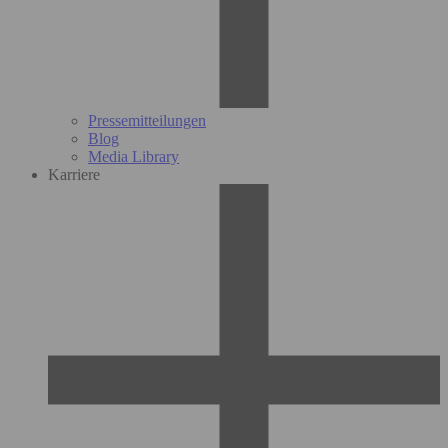
Pressemitteilungen
Blog
Media Library
Karriere