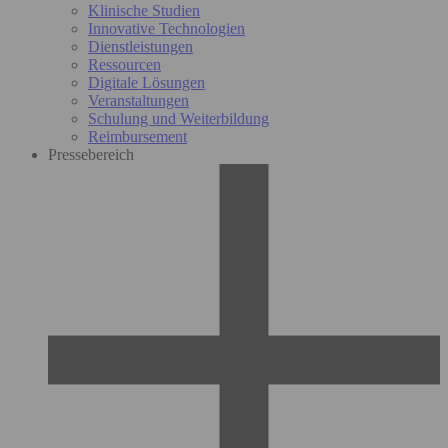
Klinische Studien
Innovative Technologien
Dienstleistungen
Ressourcen
Digitale Lösungen
Veranstaltungen
Schulung und Weiterbildung
Reimbursement
Pressebereich