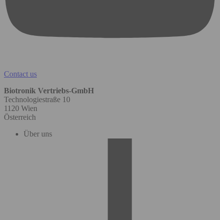
Contact us
Biotronik Vertriebs-GmbH
Technologiestraße 10
1120 Wien
Österreich
Über uns