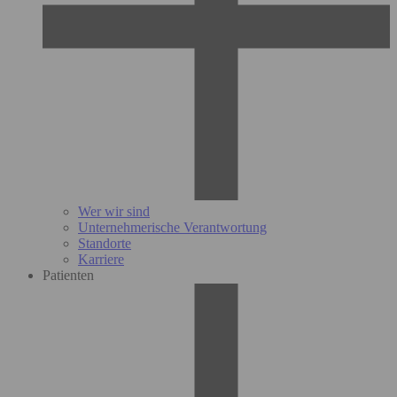
Wer wir sind
Unternehmerische Verantwortung
Standorte
Karriere
Patienten