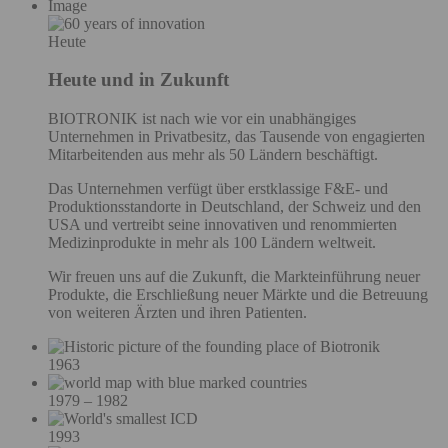
Image
Heute
Heute und in Zukunft
BIOTRONIK ist nach wie vor ein unabhängiges
Unternehmen in Privatbesitz, das Tausende von engagierten
Mitarbeitenden aus mehr als 50 Ländern beschäftigt.
Das Unternehmen verfügt über erstklassige F&E- und
Produktionsstandorte in Deutschland, der Schweiz und den
USA und vertreibt seine innovativen und renommierten
Medizinprodukte in mehr als 100 Ländern weltweit.
Wir freuen uns auf die Zukunft, die Markteinführung neuer
Produkte, die Erschließung neuer Märkte und die Betreuung
von weiteren Ärzten und ihren Patienten.
1963
1979 – 1982
1993