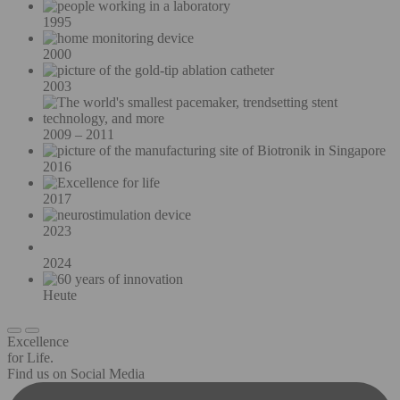
1995
2000
2003
2009 – 2011
2016
2017
2023
2024
Heute
Excellence
for Life.
Find us on Social Media