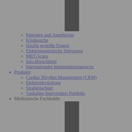
Patienten und Angehörige
Kliniksuche
Häufig gestellte Fragen
Elektromagnetische Störungen
MRT-Scans
Info-Broschüren
Internationaler Implantationsausweis
Produkte
Cardiac Rhythm Management (CRM)
Elektrophysiologie
Strahlenschutz
Vaskuläre Intervention Portfolio
Medizinische Fachkräfte