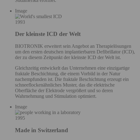
Südamerika eröffnet.
Image
1993
Der kleinste ICD der Welt
BIOTRONIK erweitert sein Angebot an Therapielösungen
um den ersten deutschen implantierbaren Defibrillator (ICD),
der zu diesem Zeitpunkt der kleinste ICD der Welt ist.
Gleichzeitig entwickelt das Unternehmen eine einzigartige
fraktale Beschichtung, die einem Vorbild in der Natur
nachempfunden ist. Die fraktale Beschichtung erzeugt ein
schneeflockenähnliches Muster, das die elektrische
Oberfläche der Elektrode vergrößert und so deren
Wahrnehmung und Stimulation optimiert.
Image
1995
Made in Switzerland