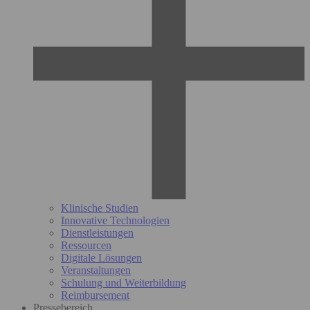
Klinische Studien
Innovative Technologien
Dienstleistungen
Ressourcen
Digitale Lösungen
Veranstaltungen
Schulung und Weiterbildung
Reimbursement
Pressebereich