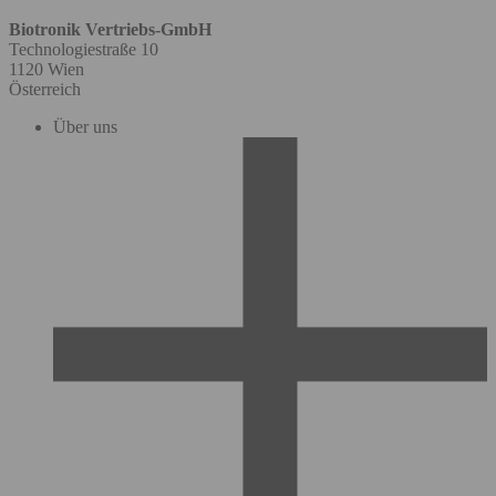
Biotronik Vertriebs-GmbH
Technologiestraße 10
1120 Wien
Österreich
Über uns