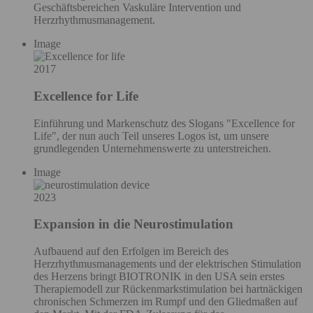
Geschäftsbereichen Vaskuläre Intervention und
Herzrhythmusmanagement.
Image
2017
Excellence for Life
Einführung und Markenschutz des Slogans "Excellence for
Life", der nun auch Teil unseres Logos ist, um unsere
grundlegenden Unternehmenswerte zu unterstreichen.
Image
2023
Expansion in die Neurostimulation
Aufbauend auf den Erfolgen im Bereich des
Herzrhythmusmanagements und der elektrischen Stimulation
des Herzens bringt BIOTRONIK in den USA sein erstes
Therapiemodell zur Rückenmarkstimulation bei hartnäckigen
chronischen Schmerzen im Rumpf und den Gliedmaßen auf