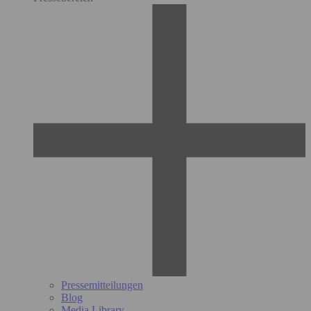
Pressemitteilungen
Blog
Media Library