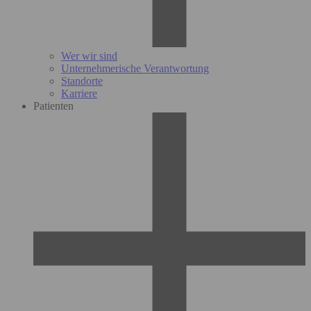
Wer wir sind
Unternehmerische Verantwortung
Standorte
Karriere
Patienten