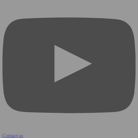
Contact us