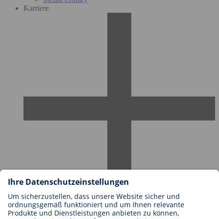
Karriere
Karriere bei BIOTRONIK