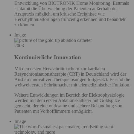
Entwicklung von BIOTRONIK Home Monitoring. Erstmals
ist damit die Überwachung der Patienten außerhalb der
Arztpraxis möglich, um kritische Ereignisse wie
Herzrhythmusstörungen frühzeitig erkennen und behandeln
zu können.
Image
2003
Kontinuierliche Innovation
Mit den ersten Herzschrittmachern zur kardialen
Resynchronisationstherapie (CRT) in Deutschland wird der
Ausbau innovativer Therapielösungen fortgesetzt. Es sind die
weltweit ersten Schrittmacher mit telemedizinischer Funktion.
Weitere Entwicklungen im Bereich der Elektrophysiologie
werden mit dem ersten Ablationskatheter mit Goldspitze
gemacht, der eine wirksame und sichere Behandlung von
Patienten mit Vorhofflimmern ermöglicht.
Image