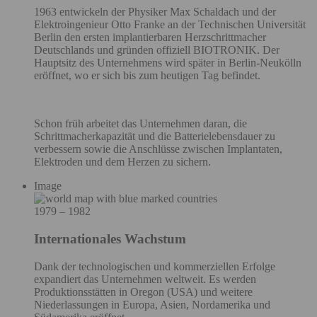
1963 entwickeln der Physiker Max Schaldach und der
Elektroingenieur Otto Franke an der Technischen Universität
Berlin den ersten implantierbaren Herzschrittmacher
Deutschlands und gründen offiziell BIOTRONIK. Der
Hauptsitz des Unternehmens wird später in Berlin-Neukölln
eröffnet, wo er sich bis zum heutigen Tag befindet.
Schon früh arbeitet das Unternehmen daran, die
Schrittmacherkapazität und die Batterielebensdauer zu
verbessern sowie die Anschlüsse zwischen Implantaten,
Elektroden und dem Herzen zu sichern.
Image
1979 – 1982
Internationales Wachstum
Dank der technologischen und kommerziellen Erfolge
expandiert das Unternehmen weltweit. Es werden
Produktionsstätten in Oregon (USA) und weitere
Niederlassungen in Europa, Asien, Nordamerika und