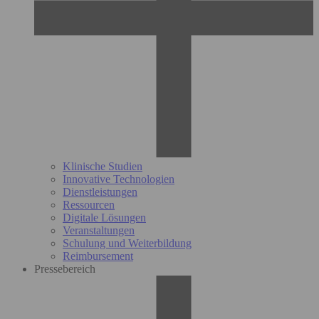
Klinische Studien
Innovative Technologien
Dienstleistungen
Ressourcen
Digitale Lösungen
Veranstaltungen
Schulung und Weiterbildung
Reimbursement
Pressebereich