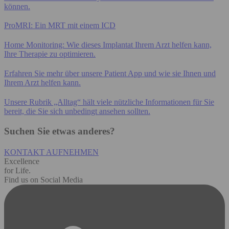
können.
ProMRI: Ein MRT mit einem ICD
Home Monitoring: Wie dieses Implantat Ihrem Arzt helfen kann,
Ihre Therapie zu optimieren.
Erfahren Sie mehr über unsere Patient App und wie sie Ihnen und
Ihrem Arzt helfen kann.
Unsere Rubrik „Alltag“ hält viele nützliche Informationen für Sie
bereit, die Sie sich unbedingt ansehen sollten.
Suchen Sie etwas anderes?
KONTAKT AUFNEHMEN
Excellence
for Life.
Find us on Social Media