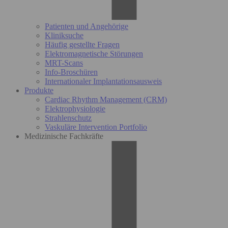
Patienten und Angehörige
Kliniksuche
Häufig gestellte Fragen
Elektromagnetische Störungen
MRT-Scans
Info-Broschüren
Internationaler Implantationsausweis
Produkte
Cardiac Rhythm Management (CRM)
Elektrophysiologie
Strahlenschutz
Vaskuläre Intervention Portfolio
Medizinische Fachkräfte