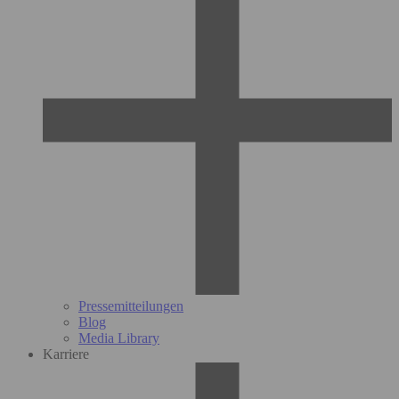
Pressemitteilungen
Blog
Media Library
Karriere