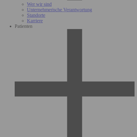
Wer wir sind
Unternehmerische Verantwortung
Standorte
Karriere
Patienten