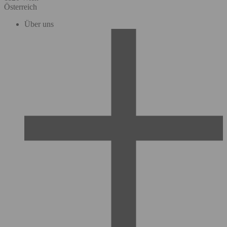
Österreich
Über uns