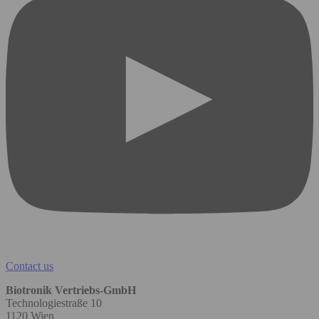
Contact us
Biotronik Vertriebs-GmbH
Technologiestraße 10
1120 Wien