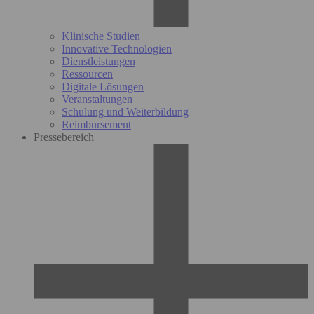
Klinische Studien
Innovative Technologien
Dienstleistungen
Ressourcen
Digitale Lösungen
Veranstaltungen
Schulung und Weiterbildung
Reimbursement
Pressebereich