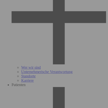
Wer wir sind
Unternehmerische Verantwortung
Standorte
Karriere
Patienten