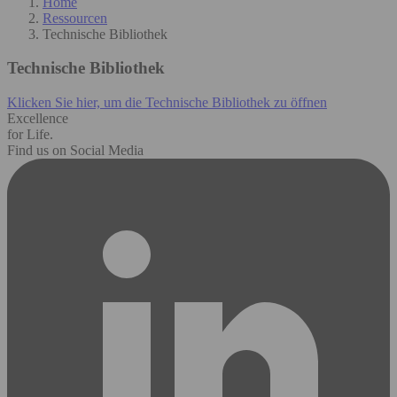
Home
Ressourcen
Technische Bibliothek
Technische Bibliothek
Klicken Sie hier, um die Technische Bibliothek zu öffnen
Excellence
for Life.
Find us on Social Media