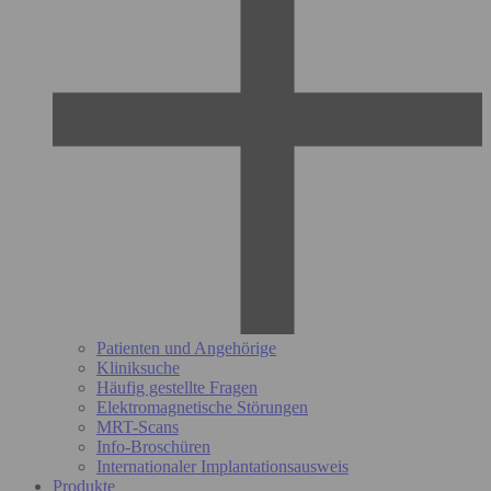
Patienten und Angehörige
Kliniksuche
Häufig gestellte Fragen
Elektromagnetische Störungen
MRT-Scans
Info-Broschüren
Internationaler Implantationsausweis
Produkte