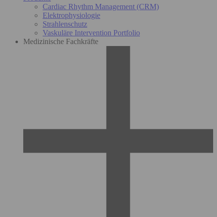
Cardiac Rhythm Management (CRM)
Elektrophysiologie
Strahlenschutz
Vaskuläre Intervention Portfolio
Medizinische Fachkräfte