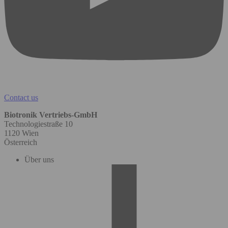
Contact us
Biotronik Vertriebs-GmbH
Technologiestraße 10
1120 Wien
Österreich
Über uns