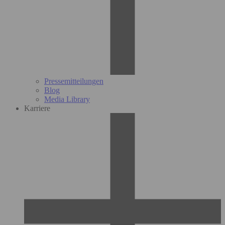
Pressemitteilungen
Blog
Media Library
Karriere