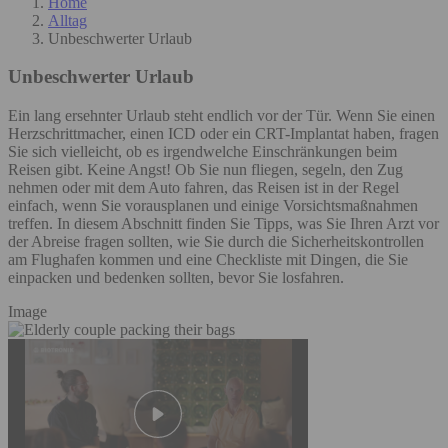
Home
Alltag
Unbeschwerter Urlaub
Unbeschwerter Urlaub
Ein lang ersehnter Urlaub steht endlich vor der Tür. Wenn Sie einen
Herzschrittmacher, einen ICD oder ein CRT-Implantat haben, fragen
Sie sich vielleicht, ob es irgendwelche Einschränkungen beim
Reisen gibt. Keine Angst! Ob Sie nun fliegen, segeln, den Zug
nehmen oder mit dem Auto fahren, das Reisen ist in der Regel
einfach, wenn Sie vorausplanen und einige Vorsichtsmaßnahmen
treffen. In diesem Abschnitt finden Sie Tipps, was Sie Ihren Arzt vor
der Abreise fragen sollten, wie Sie durch die Sicherheitskontrollen
am Flughafen kommen und eine Checkliste mit Dingen, die Sie
einpacken und bedenken sollten, bevor Sie losfahren.
Image