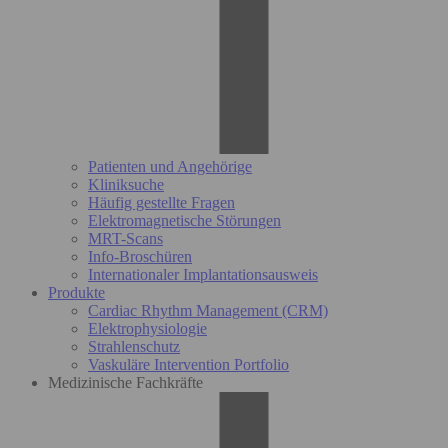
Patienten und Angehörige
Kliniksuche
Häufig gestellte Fragen
Elektromagnetische Störungen
MRT-Scans
Info-Broschüren
Internationaler Implantationsausweis
Produkte
Cardiac Rhythm Management (CRM)
Elektrophysiologie
Strahlenschutz
Vaskuläre Intervention Portfolio
Medizinische Fachkräfte