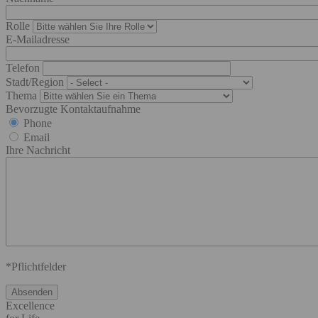
Rolle
E-Mailadresse
Telefon
Stadt/Region
Thema
Bevorzugte Kontaktaufnahme
Phone
Email
Ihre Nachricht
*Pflichtfelder
Excellence