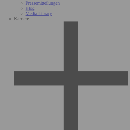
Pressemitteilungen
Blog
Media Library
Karriere