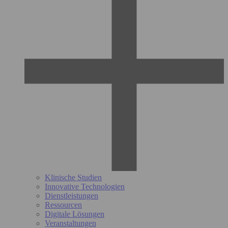
Klinische Studien
Innovative Technologien
Dienstleistungen
Ressourcen
Digitale Lösungen
Veranstaltungen