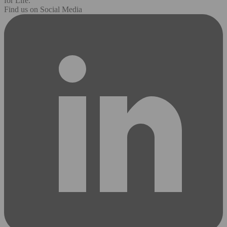
for Life.
Find us on Social Media