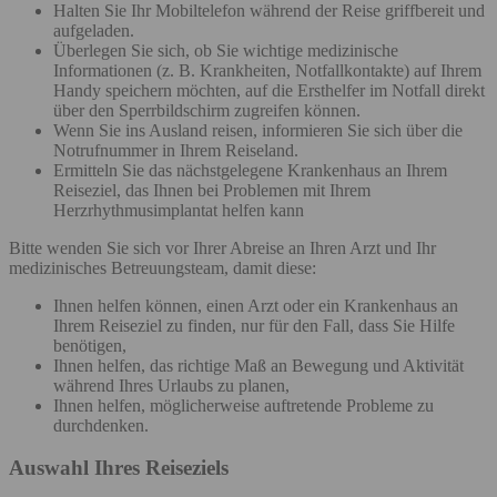
Halten Sie Ihr Mobiltelefon während der Reise griffbereit und
aufgeladen.
Überlegen Sie sich, ob Sie wichtige medizinische
Informationen (z. B. Krankheiten, Notfallkontakte) auf Ihrem
Handy speichern möchten, auf die Ersthelfer im Notfall direkt
über den Sperrbildschirm zugreifen können.
Wenn Sie ins Ausland reisen, informieren Sie sich über die
Notrufnummer in Ihrem Reiseland.
Ermitteln Sie das nächstgelegene Krankenhaus an Ihrem
Reiseziel, das Ihnen bei Problemen mit Ihrem
Herzrhythmusimplantat helfen kann
Bitte wenden Sie sich vor Ihrer Abreise an Ihren Arzt und Ihr
medizinisches Betreuungsteam, damit diese:
Ihnen helfen können, einen Arzt oder ein Krankenhaus an
Ihrem Reiseziel zu finden, nur für den Fall, dass Sie Hilfe
benötigen,
Ihnen helfen, das richtige Maß an Bewegung und Aktivität
während Ihres Urlaubs zu planen,
Ihnen helfen, möglicherweise auftretende Probleme zu
durchdenken.
Auswahl Ihres Reiseziels