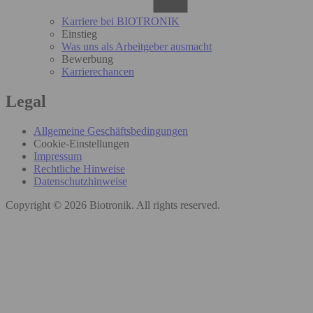
Karriere bei BIOTRONIK
Einstieg
Was uns als Arbeitgeber ausmacht
Bewerbung
Karrierechancen
Legal
Allgemeine Geschäftsbedingungen
Cookie-Einstellungen
Impressum
Rechtliche Hinweise
Datenschutzhinweise
Copyright © 2026 Biotronik. All rights reserved.