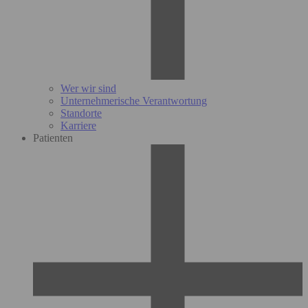
Wer wir sind
Unternehmerische Verantwortung
Standorte
Karriere
Patienten