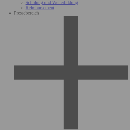
Schulung und Weiterbildung
Reimbursement
Pressebereich