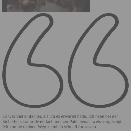
Es war viel einfacher, als ich es erwartet hatte. Ich habe bei der
Sicherheitskontrolle einfach meinen Patientenausweis vorgezeigt.
Ich konnte meinen Weg ziemlich schnell fortsetzen.