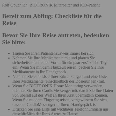
Rolf Opuchlich, BIOTRONIK Mitarbeiter und ICD-Patient
Bereit zum Abflug: Checkliste für die
Reise
Bevor Sie Ihre Reise antreten, bedenken
Sie bitte:
Tragen Sie Ihren Patientenausweis immer bei sich.
Nehmen Sie Ihre Medikamente mit und planen Sie
sicherheitshalber einen Vorrat für ein paar zusätzliche Tage
ein. Wenn Sie mit dem Flugzeug reisen, packen Sie Ihre
Medikamente in Ihr Handgepäck.
Nehmen Sie eine Liste Ihrer Erkrankungen und eine Liste
Ihrer Medikamente (einschließlich der Dosierungen) mit.
Wenn Sie BIOTRONIK Home Monitoring verwenden,
nehmen Sie Ihren CardioMessenger mit, damit Sie Ihre Daten
von überall auf der Welt an Ihren Arzt übermitteln können.
Wenn Sie mit dem Flugzeug reisen, vergewissern Sie sich,
dass der CardioMessenger in Ihrem Handgepäck ist.
Drucken Sie eine Liste mit wichtigen Telefonnummern aus,
einschließlich der Ihres Arztes zu Hause.