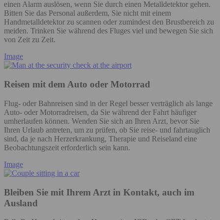
einen Alarm auslösen, wenn Sie durch einen Metalldetektor gehen.
Bitten Sie das Personal außerdem, Sie nicht mit einem
Handmetalldetektor zu scannen oder zumindest den Brustbereich zu
meiden. Trinken Sie während des Fluges viel und bewegen Sie sich
von Zeit zu Zeit.
Image
Reisen mit dem Auto oder Motorrad
Flug- oder Bahnreisen sind in der Regel besser verträglich als lange
Auto- oder Motorradreisen, da Sie während der Fahrt häufiger
umherlaufen können. Wenden Sie sich an Ihren Arzt, bevor Sie
Ihren Urlaub antreten, um zu prüfen, ob Sie reise- und fahrtauglich
sind, da je nach Herzerkrankung, Therapie und Reiseland eine
Beobachtungszeit erforderlich sein kann.
Image
Bleiben Sie mit Ihrem Arzt in Kontakt, auch im
Ausland