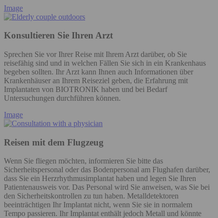
Image
Konsultieren Sie Ihren Arzt
Sprechen Sie vor Ihrer Reise mit Ihrem Arzt darüber, ob Sie
reisefähig sind und in welchen Fällen Sie sich in ein Krankenhaus
begeben sollten. Ihr Arzt kann Ihnen auch Informationen über
Krankenhäuser an Ihrem Reiseziel geben, die Erfahrung mit
Implantaten von BIOTRONIK haben und bei Bedarf
Untersuchungen durchführen können.
Image
Reisen mit dem Flugzeug
Wenn Sie fliegen möchten, informieren Sie bitte das
Sicherheitspersonal oder das Bodenpersonal am Flughafen darüber,
dass Sie ein Herzrhythmusimplantat haben und legen Sie Ihren
Patientenausweis vor. Das Personal wird Sie anweisen, was Sie bei
den Sicherheitskontrollen zu tun haben. Metalldetektoren
beeinträchtigen Ihr Implantat nicht, wenn Sie sie in normalem
Tempo passieren. Ihr Implantat enthält jedoch Metall und könnte