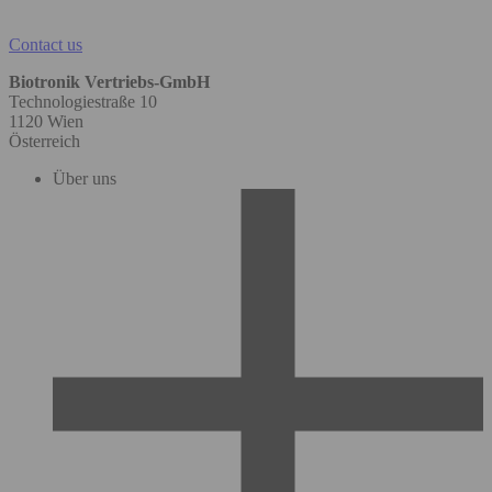
Contact us
Biotronik Vertriebs-GmbH
Technologiestraße 10
1120 Wien
Österreich
Über uns