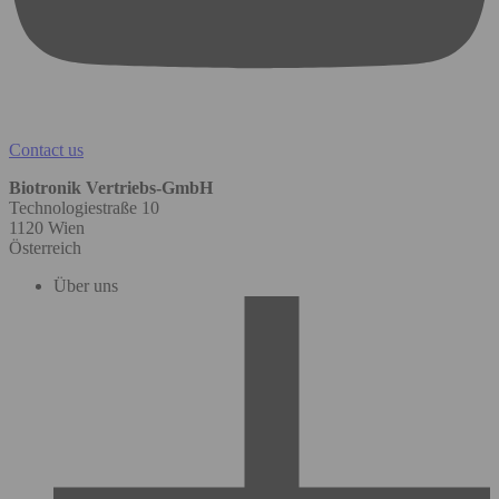
Contact us
Biotronik Vertriebs-GmbH
Technologiestraße 10
1120 Wien
Österreich
Über uns