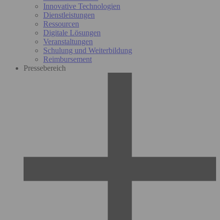
Innovative Technologien
Dienstleistungen
Ressourcen
Digitale Lösungen
Veranstaltungen
Schulung und Weiterbildung
Reimbursement
Pressebereich