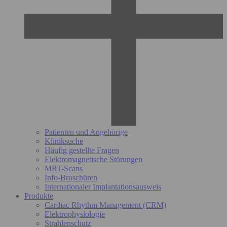
Patienten und Angehörige
Kliniksuche
Häufig gestellte Fragen
Elektromagnetische Störungen
MRT-Scans
Info-Broschüren
Internationaler Implantationsausweis
Produkte
Cardiac Rhythm Management (CRM)
Elektrophysiologie
Strahlenschutz