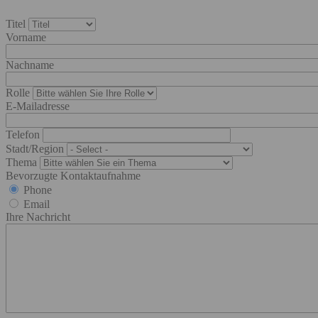
Titel
Vorname
Nachname
Rolle
E-Mailadresse
Telefon
Stadt/Region
Thema
Bevorzugte Kontaktaufnahme
Phone
Email
Ihre Nachricht