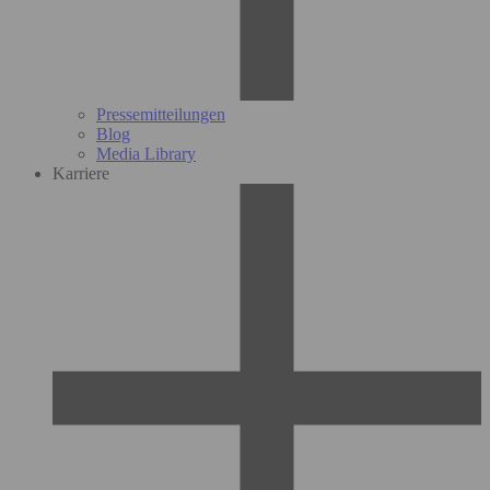
Pressemitteilungen
Blog
Media Library
Karriere