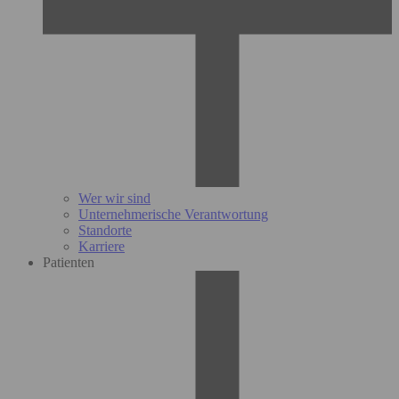
Wer wir sind
Unternehmerische Verantwortung
Standorte
Karriere
Patienten