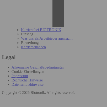
Karriere bei BIOTRONIK
Einstieg
Was uns als Arbeitgeber ausmacht
Bewerbung
Karrierechancen
Legal
Allgemeine Geschäftsbedingungen
Cookie-Einstellungen
Impressum
Rechtliche Hinweise
Datenschutzhinweise
Copyright © 2026 Biotronik. All rights reserved.