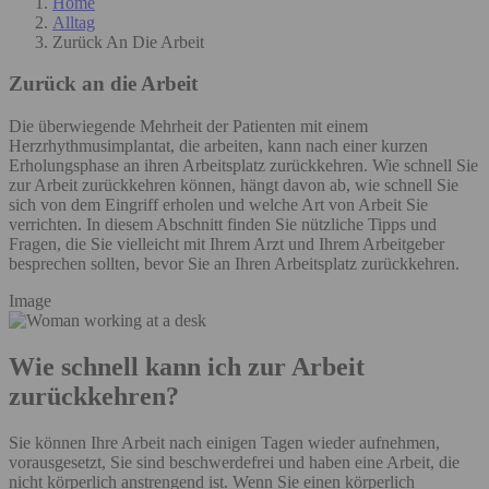
Home
Alltag
Zurück An Die Arbeit
Zurück an die Arbeit
Die überwiegende Mehrheit der Patienten mit einem
Herzrhythmusimplantat, die arbeiten, kann nach einer kurzen
Erholungsphase an ihren Arbeitsplatz zurückkehren. Wie schnell Sie
zur Arbeit zurückkehren können, hängt davon ab, wie schnell Sie
sich von dem Eingriff erholen und welche Art von Arbeit Sie
verrichten. In diesem Abschnitt finden Sie nützliche Tipps und
Fragen, die Sie vielleicht mit Ihrem Arzt und Ihrem Arbeitgeber
besprechen sollten, bevor Sie an Ihren Arbeitsplatz zurückkehren.
Image
Wie schnell kann ich zur Arbeit
zurückkehren?
Sie können Ihre Arbeit nach einigen Tagen wieder aufnehmen,
vorausgesetzt, Sie sind beschwerdefrei und haben eine Arbeit, die
nicht körperlich anstrengend ist. Wenn Sie einen körperlich