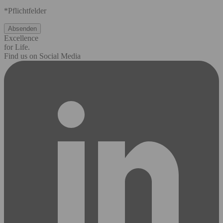
*Pflichtfelder
Excellence
for Life.
Find us on Social Media