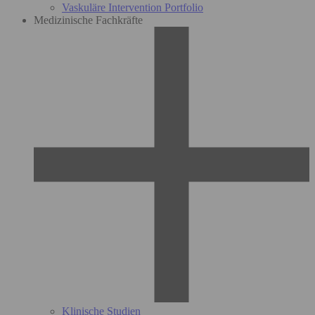
Vaskuläre Intervention Portfolio
Medizinische Fachkräfte
Klinische Studien