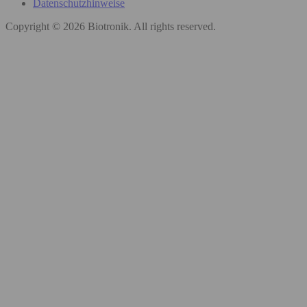
Datenschutzhinweise
Copyright © 2026 Biotronik. All rights reserved.