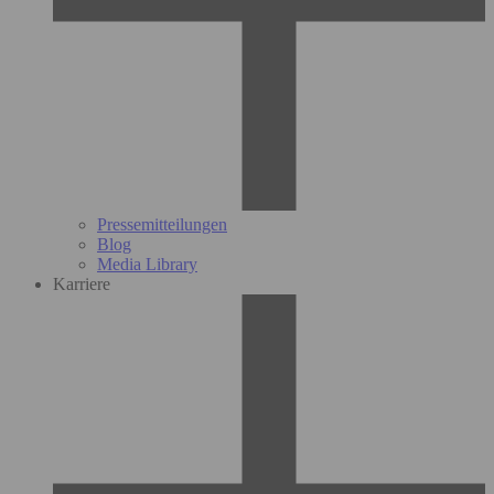
Pressemitteilungen
Blog
Media Library
Karriere