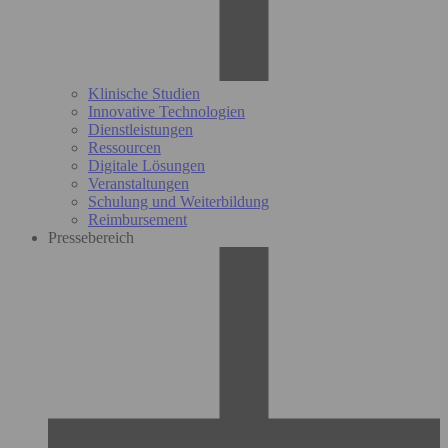
Klinische Studien
Innovative Technologien
Dienstleistungen
Ressourcen
Digitale Lösungen
Veranstaltungen
Schulung und Weiterbildung
Reimbursement
Pressebereich