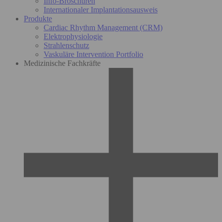
Info-Broschüren
Internationaler Implantationsausweis
Produkte
Cardiac Rhythm Management (CRM)
Elektrophysiologie
Strahlenschutz
Vaskuläre Intervention Portfolio
Medizinische Fachkräfte