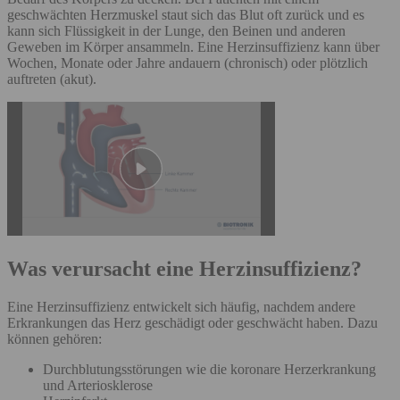
geschwächten Herzmuskel staut sich das Blut oft zurück und es
kann sich Flüssigkeit in der Lunge, den Beinen und anderen
Geweben im Körper ansammeln. Eine Herzinsuffizienz kann über
Wochen, Monate oder Jahre andauern (chronisch) oder plötzlich
auftreten (akut).
Was verursacht eine Herzinsuffizienz?
Eine Herzinsuffizienz entwickelt sich häufig, nachdem andere
Erkrankungen das Herz geschädigt oder geschwächt haben. Dazu
können gehören:
Durchblutungsstörungen wie die koronare Herzerkrankung
und Arteriosklerose