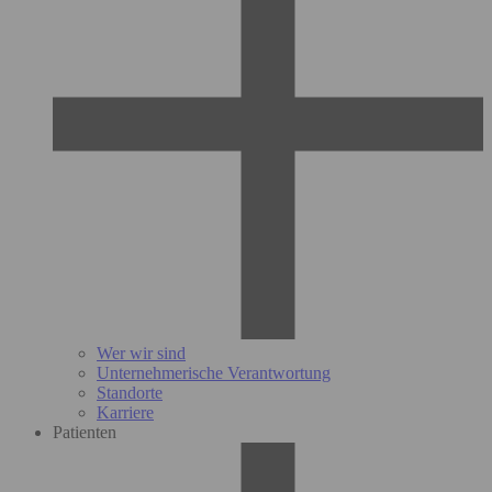
Wer wir sind
Unternehmerische Verantwortung
Standorte
Karriere
Patienten