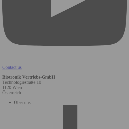
Contact us
Biotronik Vertriebs-GmbH
Technologiestraße 10
1120 Wien
Österreich
Über uns