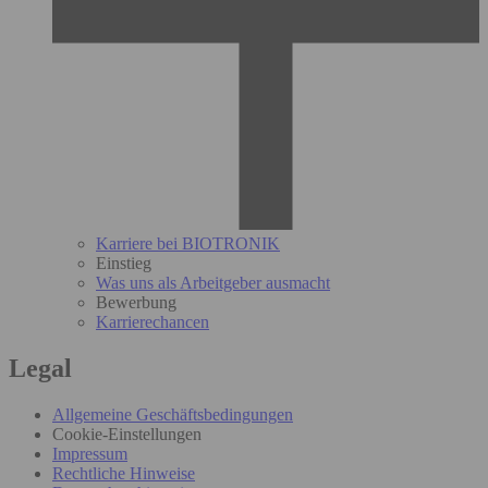
Karriere bei BIOTRONIK
Einstieg
Was uns als Arbeitgeber ausmacht
Bewerbung
Karrierechancen
Legal
Allgemeine Geschäftsbedingungen
Cookie-Einstellungen
Impressum
Rechtliche Hinweise