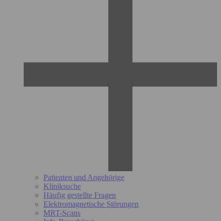
Patienten und Angehörige
Kliniksuche
Häufig gestellte Fragen
Elektromagnetische Störungen
MRT-Scans