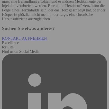
muss eine Behandlung erfolgen und es müssen Medikamente per
Injektion verabreicht werden. Eine akute Herzinsuffizienz kann die
Folge eines Herzinfarkts sein, der das Herz geschädigt hat, oder der
Körper ist plötzlich nicht mehr in der Lage, eine chronische
Herzinsuffizienz auszugleichen.
Suchen Sie etwas anderes?
KONTAKT AUFNEHMEN
Excellence
for Life.
Find us on Social Media