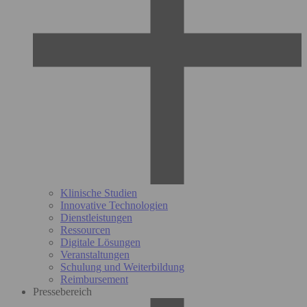
Klinische Studien
Innovative Technologien
Dienstleistungen
Ressourcen
Digitale Lösungen
Veranstaltungen
Schulung und Weiterbildung
Reimbursement
Pressebereich