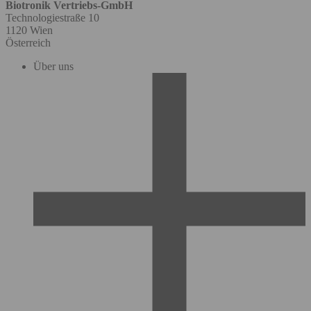
Biotronik Vertriebs-GmbH
Technologiestraße 10
1120 Wien
Österreich
Über uns