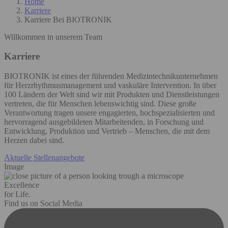
Home
Karriere
Karriere Bei BIOTRONIK
Willkommen in unserem Team
Karriere
BIOTRONIK ist eines der führenden Medizintechnikunternehmen
für Herzrhythmusmanagement und vaskuläre Intervention. In über
100 Ländern der Welt sind wir mit Produkten und Dienstleistungen
vertreten, die für Menschen lebenswichtig sind. Diese große
Verantwortung tragen unsere engagierten, hochspezialisierten und
hervorragend ausgebildeten Mitarbeitenden, in Forschung und
Entwicklung, Produktion und Vertrieb – Menschen, die mit dem
Herzen dabei sind.
Aktuelle Stellenangebote
Image
Excellence
for Life.
Find us on Social Media