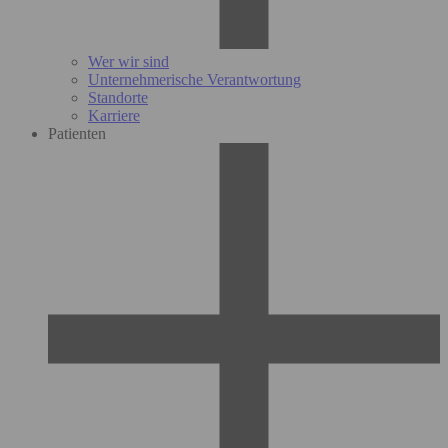
Wer wir sind
Unternehmerische Verantwortung
Standorte
Karriere
Patienten