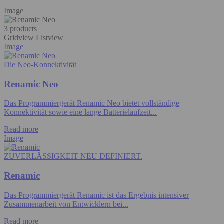
Image
3 products
Gridview
Listview
Image
Die Neo-Konnektivität
Renamic Neo
Das Programmiergerät Renamic Neo bietet vollständige
Konnektivität sowie eine lange Batterielaufzeit...
Read more
Image
ZUVERLÄSSIGKEIT NEU DEFINIERT.
Renamic
Das Programmiergerät Renamic ist das Ergebnis intensiver
Zusammenarbeit von Entwicklern bei...
Read more