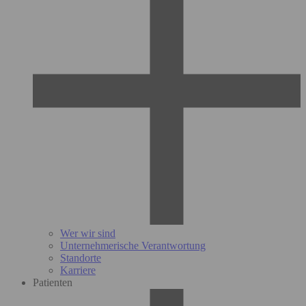
Wer wir sind
Unternehmerische Verantwortung
Standorte
Karriere
Patienten