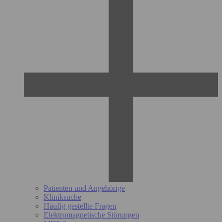
Patienten und Angehörige
Kliniksuche
Häufig gestellte Fragen
Elektromagnetische Störungen