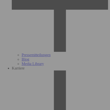
Pressemitteilungen
Blog
Media Library
Karriere