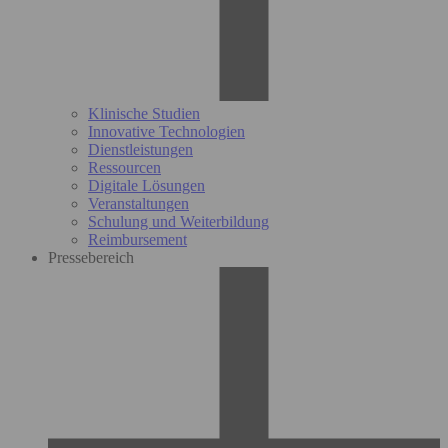
Klinische Studien
Innovative Technologien
Dienstleistungen
Ressourcen
Digitale Lösungen
Veranstaltungen
Schulung und Weiterbildung
Reimbursement
Pressebereich