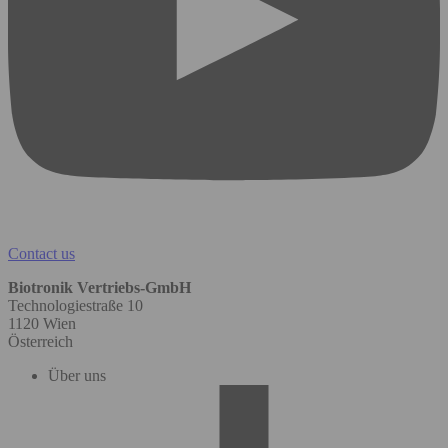
Contact us
Biotronik Vertriebs-GmbH
Technologiestraße 10
1120 Wien
Österreich
Über uns