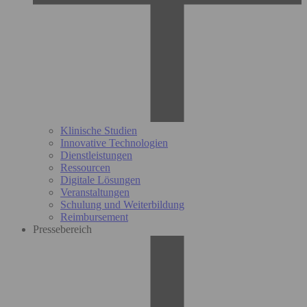
Klinische Studien
Innovative Technologien
Dienstleistungen
Ressourcen
Digitale Lösungen
Veranstaltungen
Schulung und Weiterbildung
Reimbursement
Pressebereich