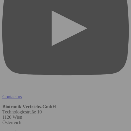
Contact us
Biotronik Vertriebs-GmbH
Technologiestraße 10
1120 Wien
Österreich