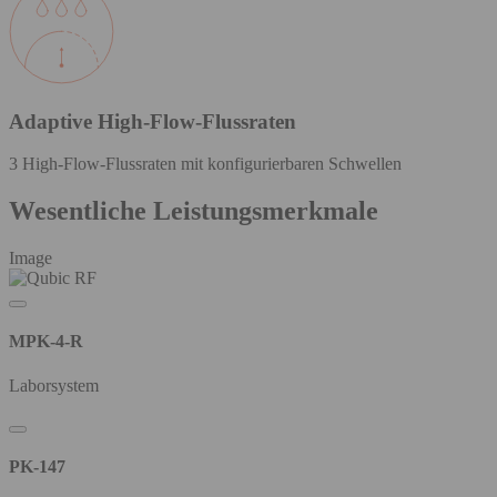
Adaptive High-Flow-Flussraten
3 High-Flow-Flussraten mit konfigurierbaren Schwellen
Wesentliche Leistungsmerkmale
Image
MPK-4-R
Laborsystem
PK-147