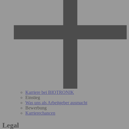
Karriere bei BIOTRONIK
Einstieg
Was uns als Arbeitgeber ausmacht
Bewerbung
Karrierechancen
Legal