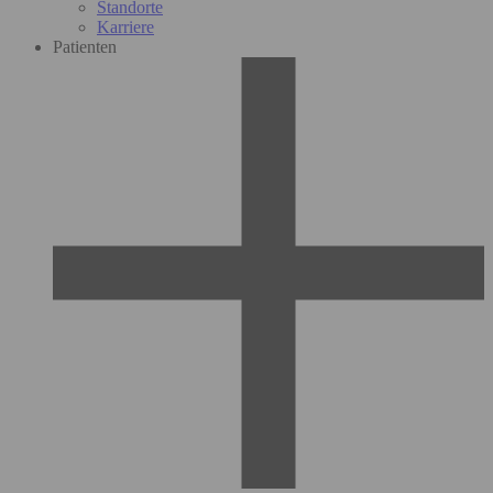
Standorte
Karriere
Patienten