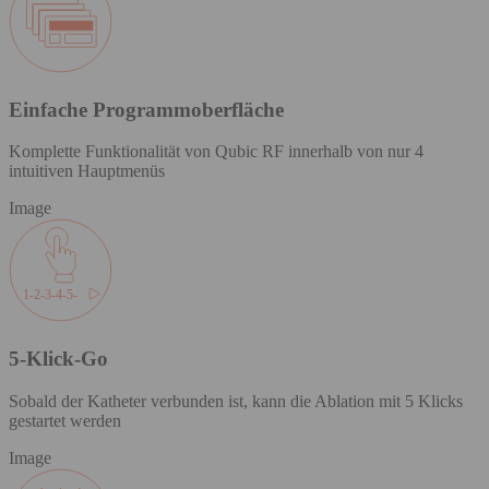
Einfache Programmoberfläche
Komplette Funktionalität von Qubic RF innerhalb von nur 4
intuitiven Hauptmenüs
Image
5-Klick-Go
Sobald der Katheter verbunden ist, kann die Ablation mit 5 Klicks
gestartet werden
Image