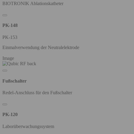
BIOTRONIK Ablationskatheter
PK-148
PK-153
Einmalverwendung der Neutralelektrode
Image
Fußschalter
Redel-Anschluss für den Fußschalter
PK-120
Laborüberwachungssystem