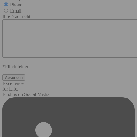
Phone
Email
Ihre Nachricht
*Pflichtfelder
Excellence
for Life.
Find us on Social Media