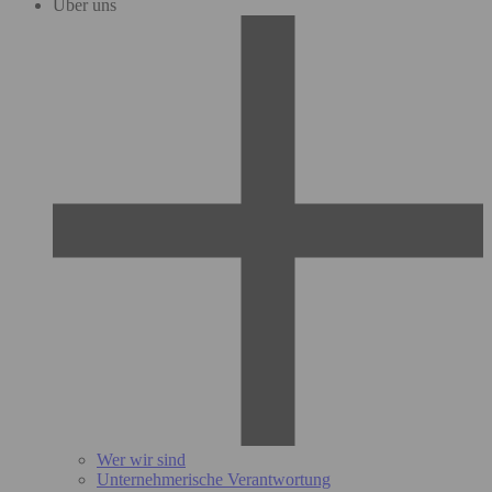
Über uns
Wer wir sind
Unternehmerische Verantwortung