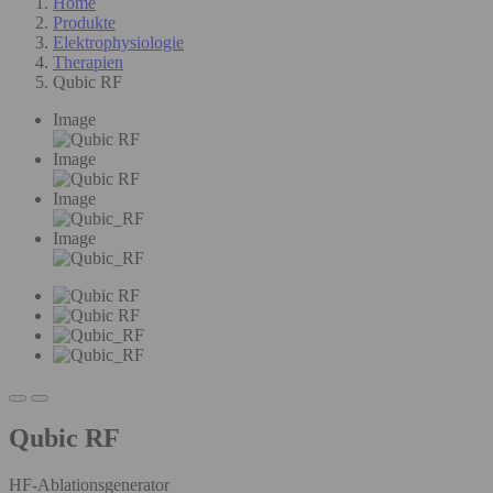
Home
Produkte
Elektrophysiologie
Therapien
Qubic RF
Image
Image
Image
Image
Qubic RF
HF-Ablationsgenerator