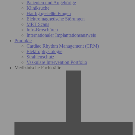
Patienten und Angehörige
Kliniksuche
Häufig gestellte Fragen
Elektromagnetische Störungen
MRT-Scans
Info-Broschüren
Internationaler Implantationsausweis
Produkte
Cardiac Rhythm Management (CRM)
Elektrophysiologie
Strahlenschutz
Vaskuläre Intervention Portfolio
Medizinische Fachkräfte