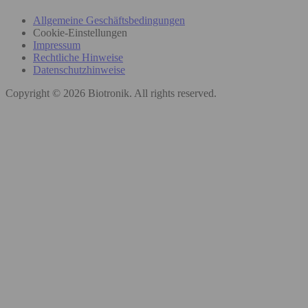
Allgemeine Geschäftsbedingungen
Cookie-Einstellungen
Impressum
Rechtliche Hinweise
Datenschutzhinweise
Copyright © 2026 Biotronik. All rights reserved.