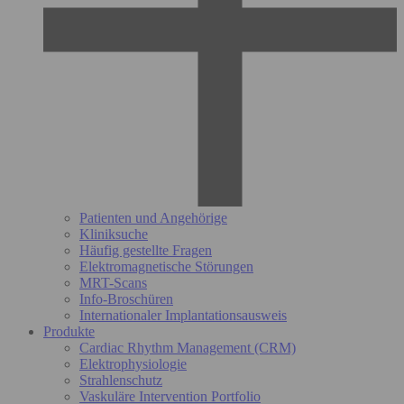
Patienten und Angehörige
Kliniksuche
Häufig gestellte Fragen
Elektromagnetische Störungen
MRT-Scans
Info-Broschüren
Internationaler Implantationsausweis
Produkte
Cardiac Rhythm Management (CRM)
Elektrophysiologie
Strahlenschutz
Vaskuläre Intervention Portfolio