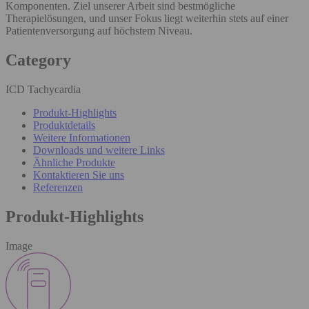
Komponenten. Ziel unserer Arbeit sind bestmögliche
Therapielösungen, und unser Fokus liegt weiterhin stets auf einer
Patientenversorgung auf höchstem Niveau.
Category
ICD Tachycardia
Produkt-Highlights
Produktdetails
Weitere Informationen
Downloads und weitere Links
Ähnliche Produkte
Kontaktieren Sie uns
Referenzen
Produkt-Highlights
Image