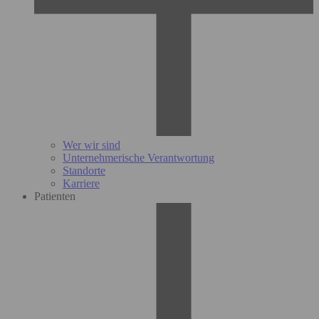
Wer wir sind
Unternehmerische Verantwortung
Standorte
Karriere
Patienten