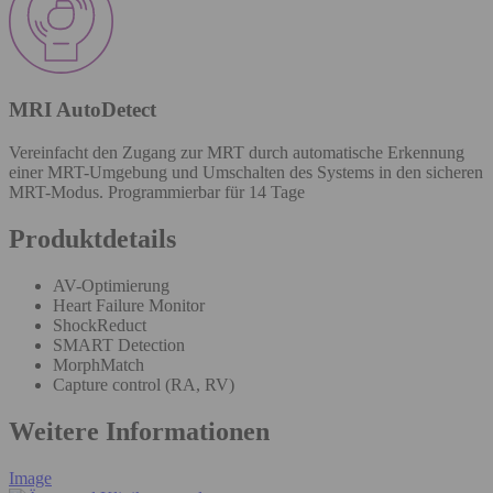
MRI AutoDetect
Vereinfacht den Zugang zur MRT durch automatische Erkennung
einer MRT-Umgebung und Umschalten des Systems in den sicheren
MRT-Modus. Programmierbar für 14 Tage
Produktdetails
AV-Optimierung
Heart Failure Monitor
ShockReduct
SMART Detection
MorphMatch
Capture control (RA, RV)
Weitere Informationen
Image