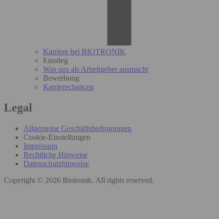
Karriere bei BIOTRONIK
Einstieg
Was uns als Arbeitgeber ausmacht
Bewerbung
Karrierechancen
Legal
Allgemeine Geschäftsbedingungen
Cookie-Einstellungen
Impressum
Rechtliche Hinweise
Datenschutzhinweise
Copyright © 2026 Biotronik. All rights reserved.