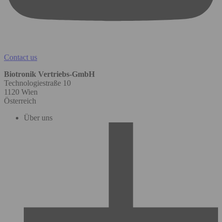
Contact us
Biotronik Vertriebs-GmbH
Technologiestraße 10
1120 Wien
Österreich
Über uns