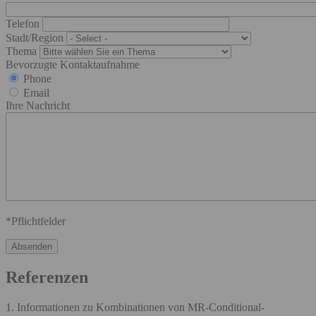
Telefon
Stadt/Region
Thema
Bevorzugte Kontaktaufnahme
Phone
Email
Ihre Nachricht
*Pflichtfelder
Referenzen
1. Informationen zu Kombinationen von MR-Conditional-