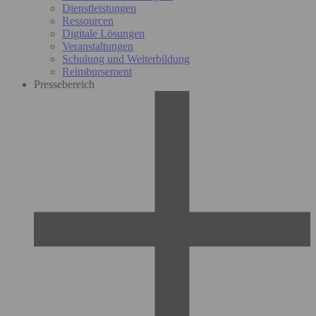
Dienstleistungen
Ressourcen
Digitale Lösungen
Veranstaltungen
Schulung und Weiterbildung
Reimbursement
Pressebereich