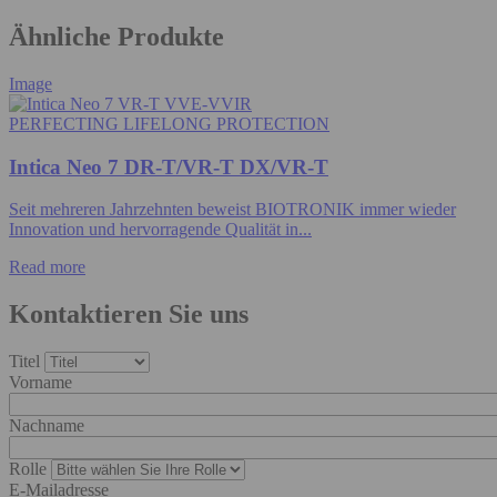
Ähnliche Produkte
Image
PERFECTING LIFELONG PROTECTION
Intica Neo 7 DR-T/VR-T DX/VR-T
Seit mehreren Jahrzehnten beweist BIOTRONIK immer wieder
Innovation und hervorragende Qualität in...
Read more
Kontaktieren Sie uns
Titel
Vorname
Nachname
Rolle
E-Mailadresse