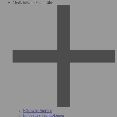
Medizinische Fachkräfte
Klinische Studien
Innovative Technologien