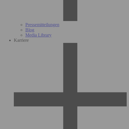
Pressemitteilungen
Blog
Media Library
Karriere