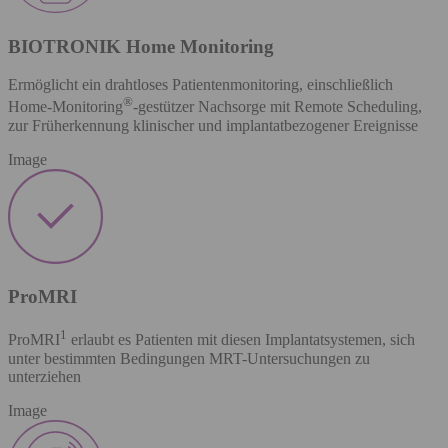
BIOTRONIK Home Monitoring
Ermöglicht ein drahtloses Patientenmonitoring, einschließlich
®
Home-Monitoring
-gestützer Nachsorge mit Remote Scheduling,
zur Früherkennung klinischer und implantatbezogener Ereignisse
Image
ProMRI
1
ProMRI
erlaubt es Patienten mit diesen Implantatsystemen, sich
unter bestimmten Bedingungen MRT-Untersuchungen zu
unterziehen
Image