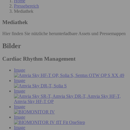
Home
Pressebereich
Mediathek
Mediathek
Hier finden Sie nützliche herunterladbare Assets und Pressemappen
Bilder
Cardiac Rhythm Management
Image
Image
Image
Image
Image
Image