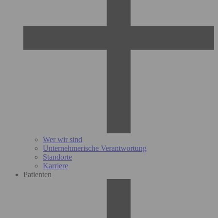
Wer wir sind
Unternehmerische Verantwortung
Standorte
Karriere
Patienten