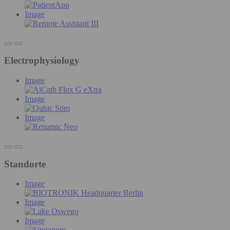
Image
Electrophysiology
Image
Image
Image
Standorte
Image
Image
Image