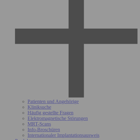
Patienten und Angehörige
Kliniksuche
Häufig gestellte Fragen
Elektromagnetische Störungen
MRT-Scans
Info-Broschüren
Internationaler Implantationsausweis