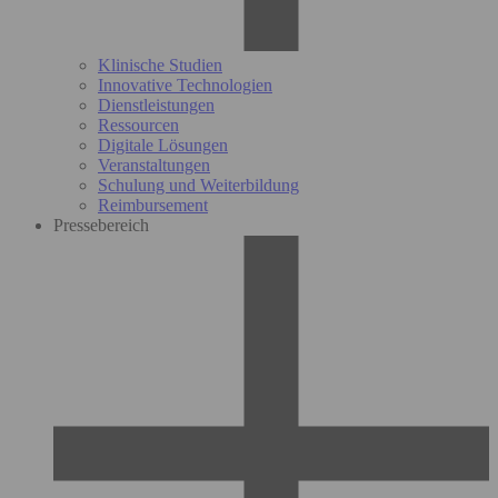
Klinische Studien
Innovative Technologien
Dienstleistungen
Ressourcen
Digitale Lösungen
Veranstaltungen
Schulung und Weiterbildung
Reimbursement
Pressebereich