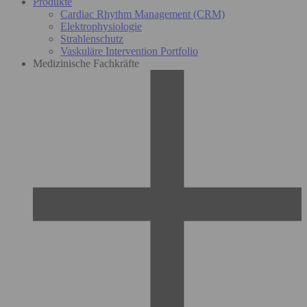
Produkte
Cardiac Rhythm Management (CRM)
Elektrophysiologie
Strahlenschutz
Vaskuläre Intervention Portfolio
Medizinische Fachkräfte