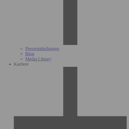
Pressemitteilungen
Blog
Media Library
Karriere