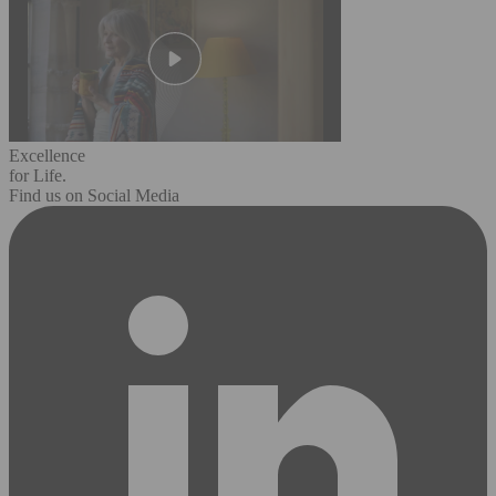
Excellence
for Life.
Find us on Social Media