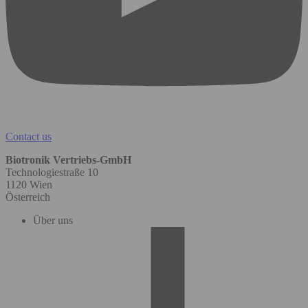
Contact us
Biotronik Vertriebs-GmbH
Technologiestraße 10
1120 Wien
Österreich
Über uns