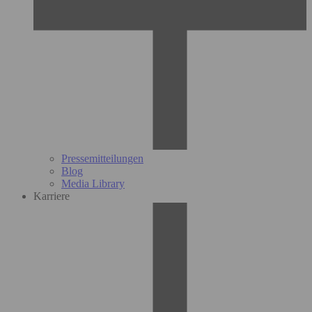
Pressemitteilungen
Blog
Media Library
Karriere