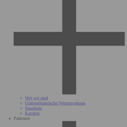
Wer wir sind
Unternehmerische Verantwortung
Standorte
Karriere
Patienten