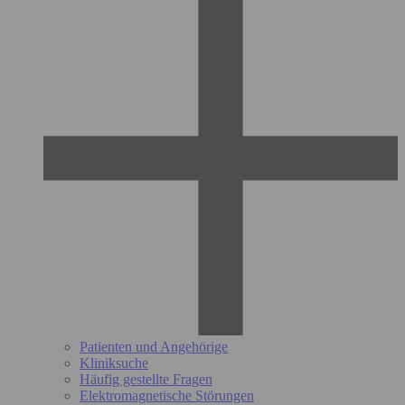
Patienten und Angehörige
Kliniksuche
Häufig gestellte Fragen
Elektromagnetische Störungen