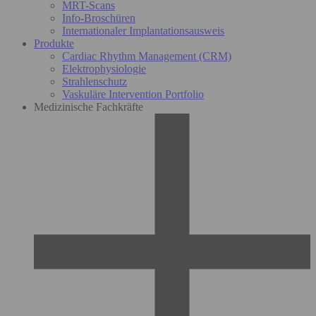
MRT-Scans
Info-Broschüren
Internationaler Implantationsausweis
Produkte
Cardiac Rhythm Management (CRM)
Elektrophysiologie
Strahlenschutz
Vaskuläre Intervention Portfolio
Medizinische Fachkräfte