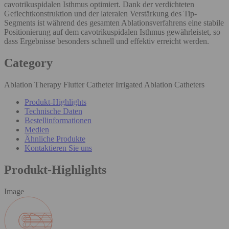
cavotrikuspidalen Isthmus optimiert. Dank der verdichteten
Geflechtkonstruktion und der lateralen Verstärkung des Tip-
Segments ist während des gesamten Ablationsverfahrens eine stabile
Positionierung auf dem cavotrikuspidalen Isthmus gewährleistet, so
dass Ergebnisse besonders schnell und effektiv erreicht werden.
Category
Ablation Therapy Flutter Catheter Irrigated Ablation Catheters
Produkt-Highlights
Technische Daten
Bestellinformationen
Medien
Ähnliche Produkte
Kontaktieren Sie uns
Produkt-Highlights
Image