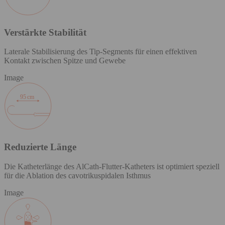
Verstärkte Stabilität
Laterale Stabilisierung des Tip-Segments für einen effektiven
Kontakt zwischen Spitze und Gewebe
Image
Reduzierte Länge
Die Katheterlänge des AlCath-Flutter-Katheters ist optimiert speziell
für die Ablation des cavotrikuspidalen Isthmus
Image