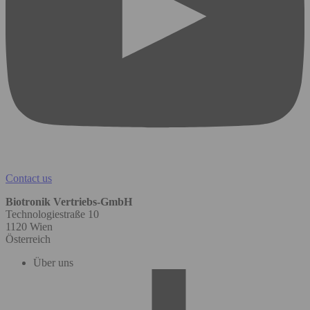
Contact us
Biotronik Vertriebs-GmbH
Technologiestraße 10
1120 Wien
Österreich
Über uns