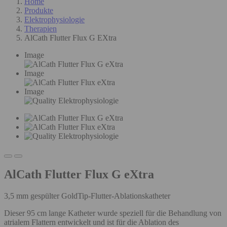
Home
Produkte
Elektrophysiologie
Therapien
AlCath Flutter Flux G EXtra
Image
Image
Image
AlCath Flutter Flux G eXtra
3,5 mm gespülter GoldTip-Flutter-Ablationskatheter
Dieser 95 cm lange Katheter wurde speziell für die Behandlung von
atrialem Flattern entwickelt und ist für die Ablation des