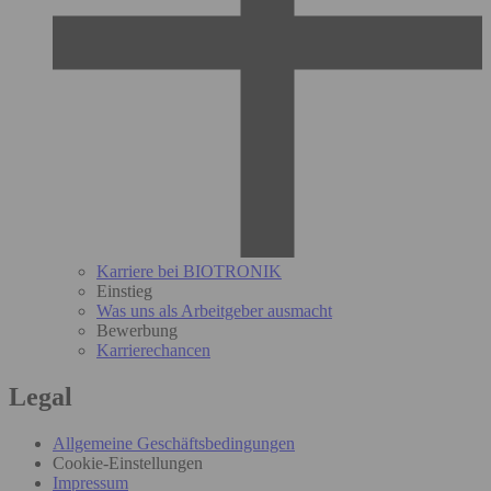
Karriere bei BIOTRONIK
Einstieg
Was uns als Arbeitgeber ausmacht
Bewerbung
Karrierechancen
Legal
Allgemeine Geschäftsbedingungen
Cookie-Einstellungen
Impressum