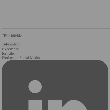
*Pflichtfelder
Excellence
for Life.
Find us on Social Media