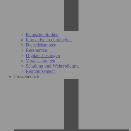
Klinische Studien
Innovative Technologien
Dienstleistungen
Ressourcen
Digitale Lösungen
Veranstaltungen
Schulung und Weiterbildung
Reimbursement
Pressebereich