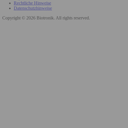
Rechtliche Hinweise
Datenschutzhinweise
Copyright © 2026 Biotronik. All rights reserved.