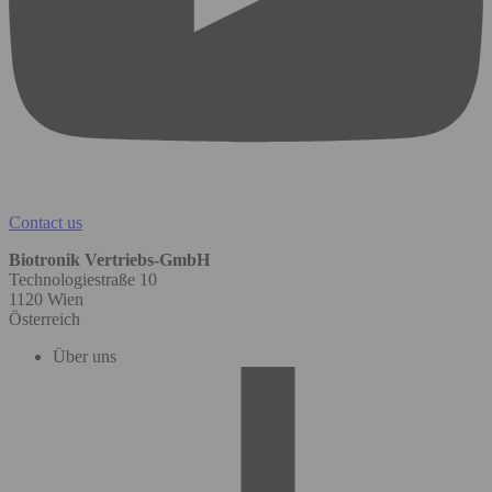
Contact us
Biotronik Vertriebs-GmbH
Technologiestraße 10
1120 Wien
Österreich
Über uns