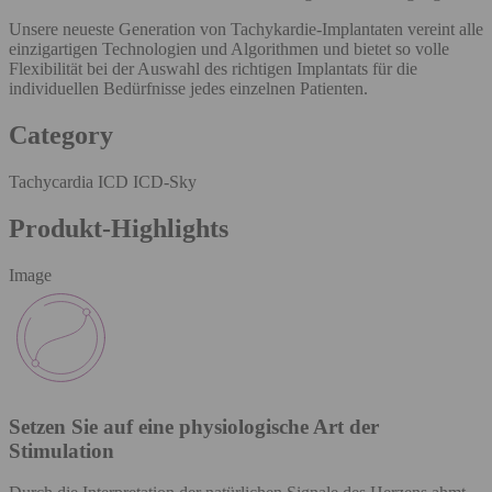
Unsere neueste Generation von Tachykardie-Implantaten vereint alle
einzigartigen Technologien und Algorithmen und bietet so volle
Flexibilität bei der Auswahl des richtigen Implantats für die
individuellen Bedürfnisse jedes einzelnen Patienten.
Category
Tachycardia ICD ICD-Sky
Produkt-Highlights
Image
Setzen Sie auf eine physiologische Art der
Stimulation