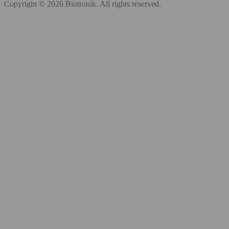
Copyright © 2026 Biotronik. All rights reserved.