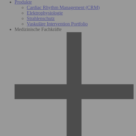
Produkte
Cardiac Rhythm Management (CRM)
Elektrophysiologie
Strahlenschutz
Vaskuläre Intervention Portfolio
Medizinische Fachkräfte