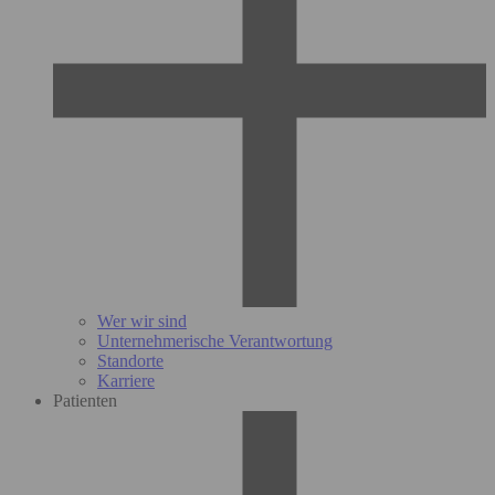
Wer wir sind
Unternehmerische Verantwortung
Standorte
Karriere
Patienten