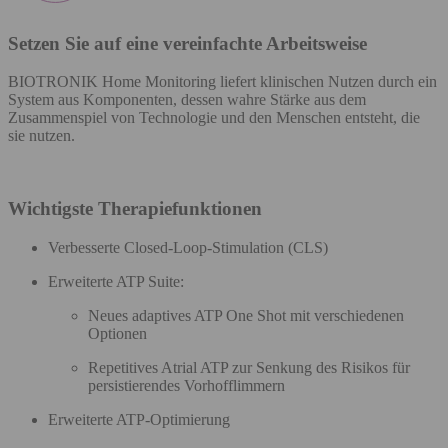
Setzen Sie auf eine vereinfachte Arbeitsweise
BIOTRONIK Home Monitoring liefert klinischen Nutzen durch ein
System aus Komponenten, dessen wahre Stärke aus dem
Zusammenspiel von Technologie und den Menschen entsteht, die
sie nutzen.
Wichtigste Therapiefunktionen
Verbesserte Closed-Loop-Stimulation (CLS​)
Erweiterte ATP Suite:
Neues adaptives ATP One Shot mit verschiedenen
Optionen
Repetitives Atrial ATP zur Senkung des Risikos für
persistierendes Vorhofflimmern​
Erweiterte ATP-Optimierung​