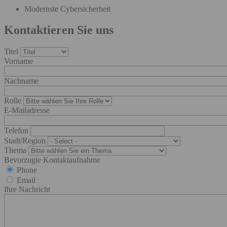
Modernste Cybersicherheit
Kontaktieren Sie uns
Titel
Vorname
Nachname
Rolle
E-Mailadresse
Telefon
Stadt/Region
Thema
Bevorzugte Kontaktaufnahme
Phone
Email
Ihre Nachricht