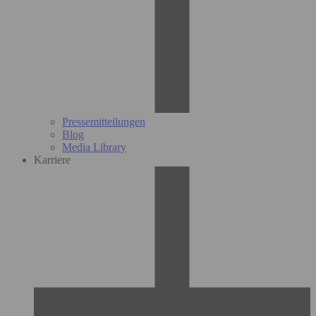
Pressemitteilungen
Blog
Media Library
Karriere