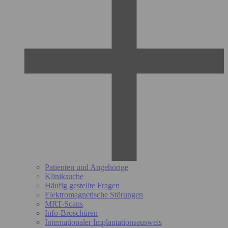
Patienten und Angehörige
Kliniksuche
Häufig gestellte Fragen
Elektromagnetische Störungen
MRT-Scans
Info-Broschüren
Internationaler Implantationsausweis