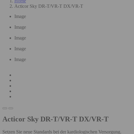
Home
Acticor Sky DR-T/VR-T DX/VR-T
Image
Image
Image
Image
Image
Acticor Sky DR-T/VR-T DX/VR-T
Setzen Sie neue Standards bei der kardiologischen Versorgung.