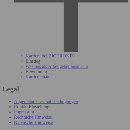
Karriere bei BIOTRONIK
Einstieg
Was uns als Arbeitgeber ausmacht
Bewerbung
Karrierechancen
Legal
Allgemeine Geschäftsbedingungen
Cookie-Einstellungen
Impressum
Rechtliche Hinweise
Datenschutzhinweise