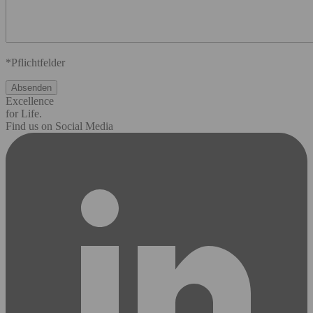
*Pflichtfelder
Excellence
for Life.
Find us on Social Media