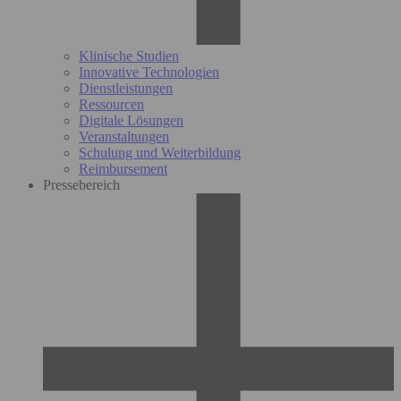
Klinische Studien
Innovative Technologien
Dienstleistungen
Ressourcen
Digitale Lösungen
Veranstaltungen
Schulung und Weiterbildung
Reimbursement
Pressebereich