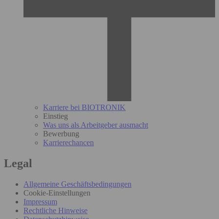
Karriere bei BIOTRONIK
Einstieg
Was uns als Arbeitgeber ausmacht
Bewerbung
Karrierechancen
Legal
Allgemeine Geschäftsbedingungen
Cookie-Einstellungen
Impressum
Rechtliche Hinweise