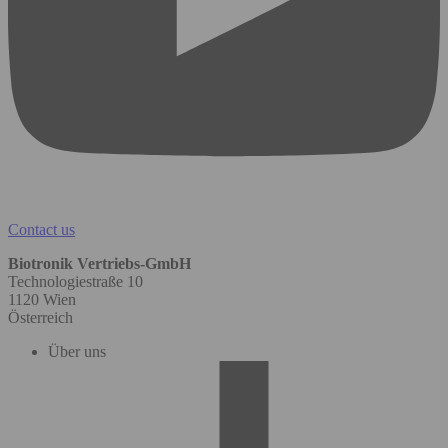
Contact us
Biotronik Vertriebs-GmbH
Technologiestraße 10
1120 Wien
Österreich
Über uns