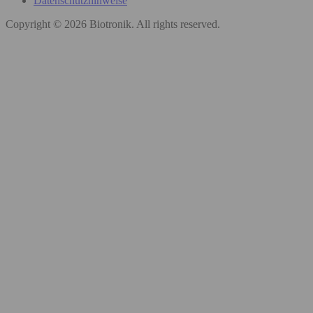
Datenschutzhinweise
Copyright © 2026 Biotronik. All rights reserved.