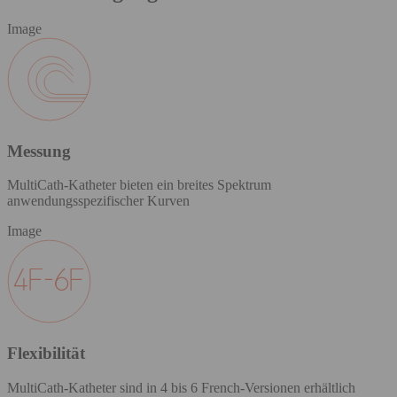
Image
Messung
MultiCath-Katheter bieten ein breites Spektrum
anwendungsspezifischer Kurven
Image
Flexibilität
MultiCath-Katheter sind in 4 bis 6 French-Versionen erhältlich