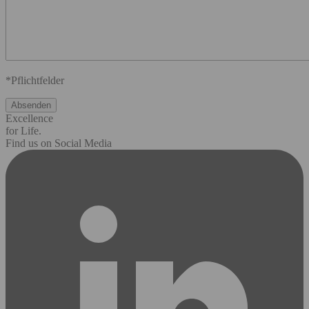
*Pflichtfelder
Excellence
for Life.
Find us on Social Media