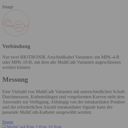
Image
Verbindung
Nur zwei BIOTRONIK Anschlußkabel Varianten: ein MPK-4-R
oder MPK-10-R, mit dem alle MultiCath Varianten angeschlossen
werden können
Messung
Eine Vielzahl von MultiCath Varianten mit unterschiedlichen Schaft-
Durchmessern, Katheterlängen und vorgeformten Kurven steht dem
Anwender zur Verfügung. Abhängig von der intrakardialen Position
und der erforderlichen Anzahl intrakardialer Signale kann der
passende MultiCath-Katheter ausgewählt werden.
Image