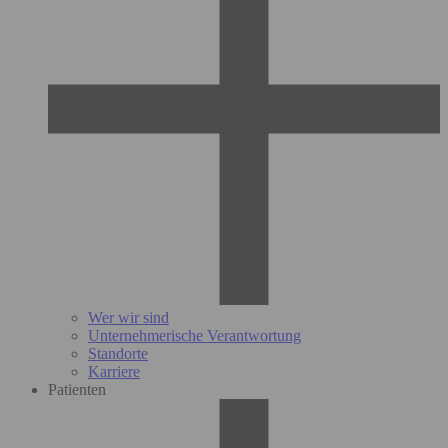
Wer wir sind
Unternehmerische Verantwortung
Standorte
Karriere
Patienten