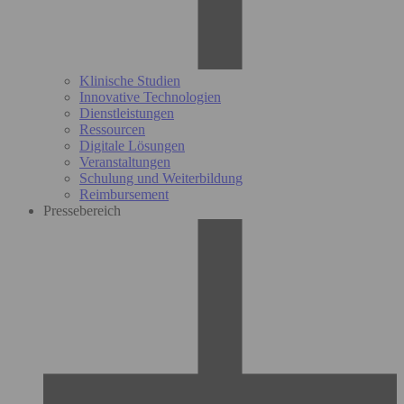
Klinische Studien
Innovative Technologien
Dienstleistungen
Ressourcen
Digitale Lösungen
Veranstaltungen
Schulung und Weiterbildung
Reimbursement
Pressebereich