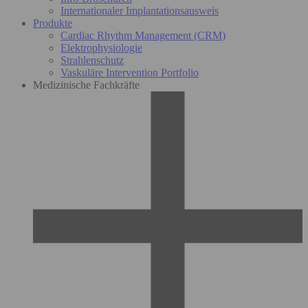
Internationaler Implantationsausweis
Produkte
Cardiac Rhythm Management (CRM)
Elektrophysiologie
Strahlenschutz
Vaskuläre Intervention Portfolio
Medizinische Fachkräfte