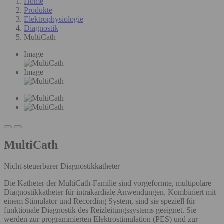
Home
Produkte
Elektrophysiologie
Diagnostik
MultiCath
Image
Image
MultiCath
Nicht-steuerbarer Diagnostikkatheter
Die Katheter der MultiCath-Familie sind vorgeformte, multipolare
Diagnostikkatheter für intrakardiale Anwendungen. Kombiniert mit
einem Stimulator und Recording System, sind sie speziell für
funktionale Diagnostik des Reizleitungssystems geeignet. Sie
werden zur programmierten Elektrostimulation (PES) und zur