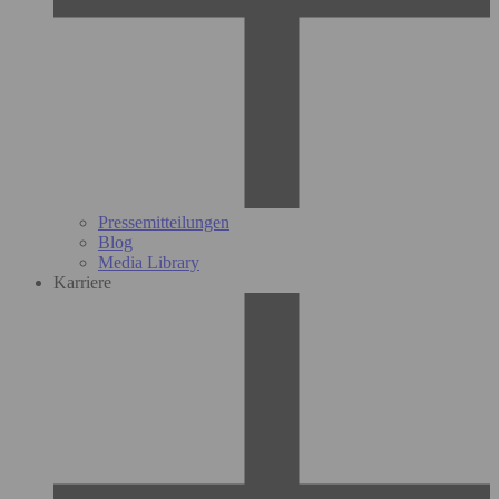
Pressemitteilungen
Blog
Media Library
Karriere