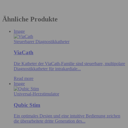
Ähnliche Produkte
Image
Steuerbarer Diagnostikkatheter
ViaCath
Die Katheter der ViaCath-Familie sind steuerbare, multipolare
Diagnostikkatheter für intrakardiale...
Read more
Image
Universal-Herzstimulator
Qubic Stim
Ein optimales Design und eine intuitive Bedienung zeichen
die überarbeitete dritte Generation des...