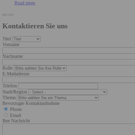
Read more
Kontaktieren Sie uns
Titel
Vorname
Nachname
Rolle
E-Mailadresse
Telefon
Stadt/Region
Thema
Bevorzugte Kontaktaufnahme
Phone
Email
Ihre Nachricht