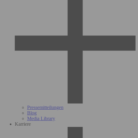
Pressemitteilungen
Blog
Media Library
Karriere