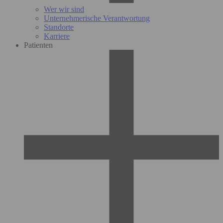
Wer wir sind
Unternehmerische Verantwortung
Standorte
Karriere
Patienten