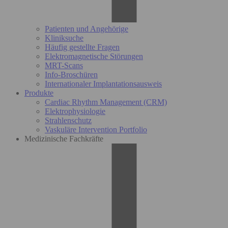
Patienten und Angehörige
Kliniksuche
Häufig gestellte Fragen
Elektromagnetische Störungen
MRT-Scans
Info-Broschüren
Internationaler Implantationsausweis
Produkte
Cardiac Rhythm Management (CRM)
Elektrophysiologie
Strahlenschutz
Vaskuläre Intervention Portfolio
Medizinische Fachkräfte