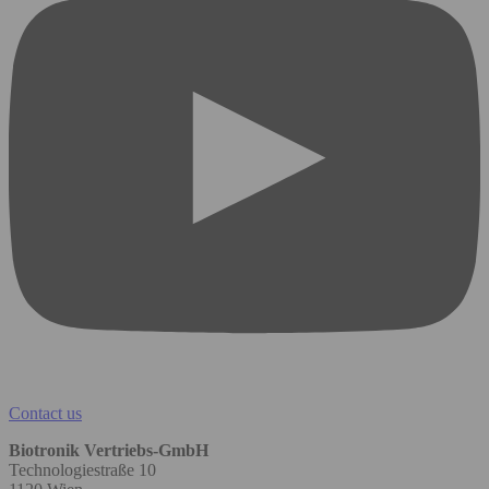
Contact us
Biotronik Vertriebs-GmbH
Technologiestraße 10