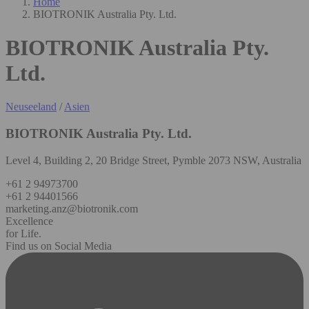
Home
BIOTRONIK Australia Pty. Ltd.
BIOTRONIK Australia Pty.
Ltd.
Neuseeland
/
Asien
BIOTRONIK Australia Pty. Ltd.
Level 4, Building 2, 20 Bridge Street, Pymble 2073 NSW, Australia
+61 2 94973700
+61 2 94401566
marketing.anz@biotronik.com
Excellence
for Life.
Find us on Social Media