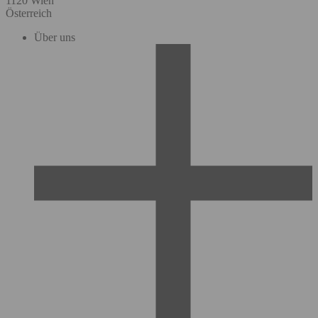
1120 Wien
Österreich
Über uns