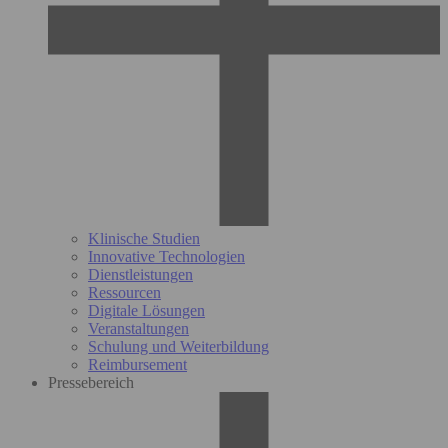
Klinische Studien
Innovative Technologien
Dienstleistungen
Ressourcen
Digitale Lösungen
Veranstaltungen
Schulung und Weiterbildung
Reimbursement
Pressebereich