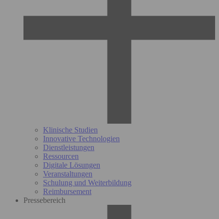
Klinische Studien
Innovative Technologien
Dienstleistungen
Ressourcen
Digitale Lösungen
Veranstaltungen
Schulung und Weiterbildung
Reimbursement
Pressebereich