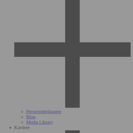
Pressemitteilungen
Blog
Media Library
Karriere