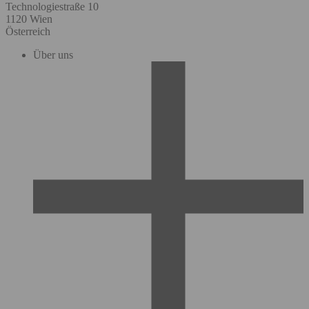
Technologiestraße 10
1120 Wien
Österreich
Über uns