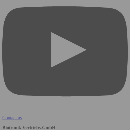
Contact us
Biotronik Vertriebs-GmbH