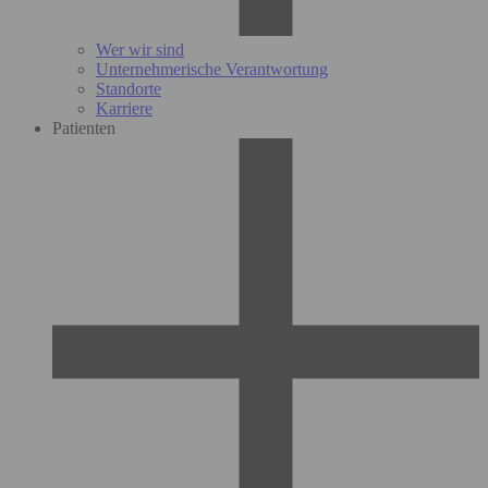
Wer wir sind
Unternehmerische Verantwortung
Standorte
Karriere
Patienten