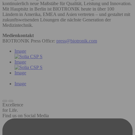
kontinuierlich neue Maßstäbe für Qualität, Leistung und Innovation.
Mit Hauptsitz in Berlin ist BIOTRONIK heute in über 100
Ländern in Amerika, EMEA und Asien vertreten – und gestaltet mit
zukunftsweisenden Lösungen die nächste Generation der
Medizintechnik.
Medienkontakt
BIOTRONIK Press Office:
press@biotronik.com
Image
Image
Image
Image
Excellence
for Life.
Find us on Social Media