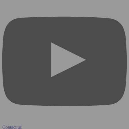
Contact us