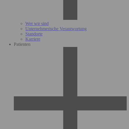
Wer wir sind
Unternehmerische Verantwortung
Standorte
Karriere
Patienten