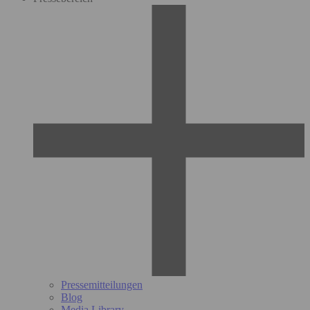
Pressemitteilungen
Blog
Media Library