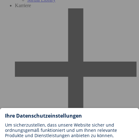
Karriere
Karriere bei BIOTRONIK