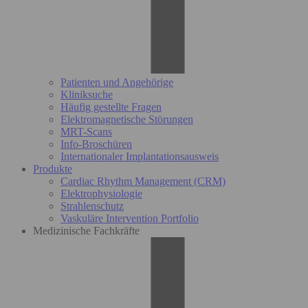
Patienten und Angehörige
Kliniksuche
Häufig gestellte Fragen
Elektromagnetische Störungen
MRT-Scans
Info-Broschüren
Internationaler Implantationsausweis
Produkte
Cardiac Rhythm Management (CRM)
Elektrophysiologie
Strahlenschutz
Vaskuläre Intervention Portfolio
Medizinische Fachkräfte