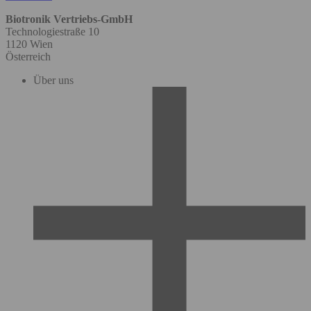
Biotronik Vertriebs-GmbH
Technologiestraße 10
1120 Wien
Österreich
Über uns