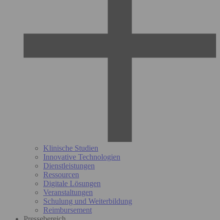
Klinische Studien
Innovative Technologien
Dienstleistungen
Ressourcen
Digitale Lösungen
Veranstaltungen
Schulung und Weiterbildung
Reimbursement
Pressebereich