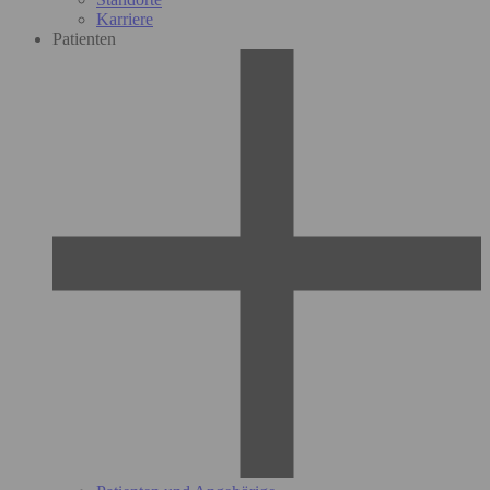
Karriere
Patienten