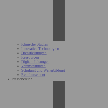
Klinische Studien
Innovative Technologien
Dienstleistungen
Ressourcen
Digitale Lösungen
Veranstaltungen
Schulung und Weiterbildung
Reimbursement
Pressebereich