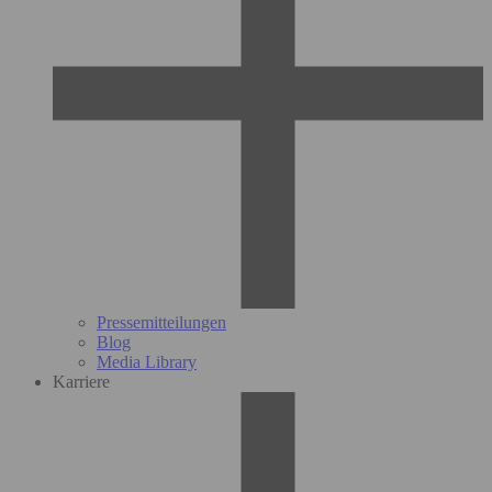
Pressemitteilungen
Blog
Media Library
Karriere