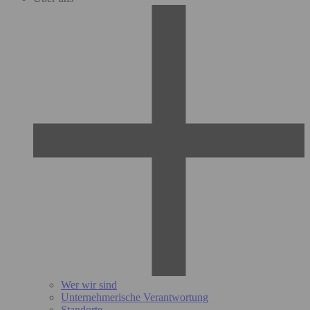
Wer wir sind
Unternehmerische Verantwortung
Standorte