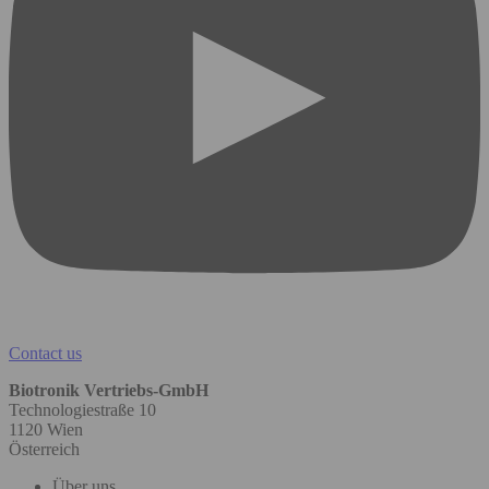
Contact us
Biotronik Vertriebs-GmbH
Technologiestraße 10
1120 Wien
Österreich
Über uns