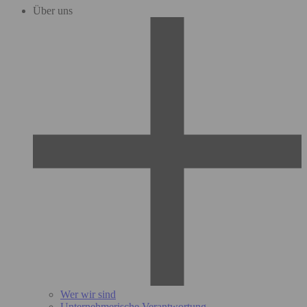
Über uns
Wer wir sind
Unternehmerische Verantwortung