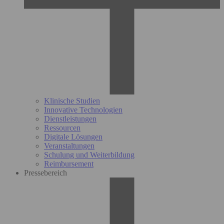
Klinische Studien
Innovative Technologien
Dienstleistungen
Ressourcen
Digitale Lösungen
Veranstaltungen
Schulung und Weiterbildung
Reimbursement
Pressebereich