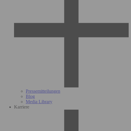
Pressemitteilungen
Blog
Media Library
Karriere