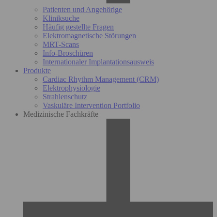
Patienten und Angehörige
Kliniksuche
Häufig gestellte Fragen
Elektromagnetische Störungen
MRT-Scans
Info-Broschüren
Internationaler Implantationsausweis
Produkte
Cardiac Rhythm Management (CRM)
Elektrophysiologie
Strahlenschutz
Vaskuläre Intervention Portfolio
Medizinische Fachkräfte