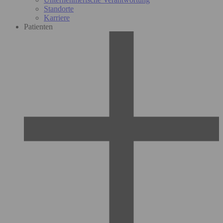
Standorte
Karriere
Patienten