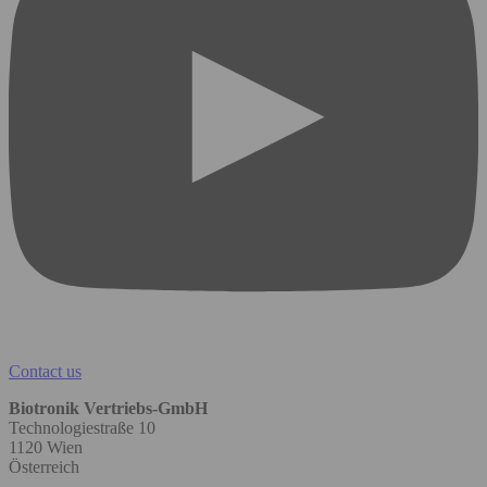
Contact us
Biotronik Vertriebs-GmbH
Technologiestraße 10
1120 Wien
Österreich