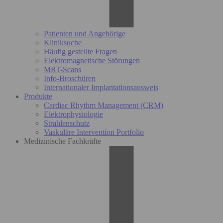
Patienten und Angehörige
Kliniksuche
Häufig gestellte Fragen
Elektromagnetische Störungen
MRT-Scans
Info-Broschüren
Internationaler Implantationsausweis
Produkte
Cardiac Rhythm Management (CRM)
Elektrophysiologie
Strahlenschutz
Vaskuläre Intervention Portfolio
Medizinische Fachkräfte