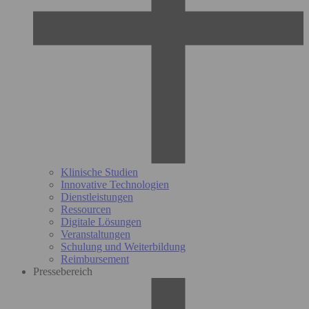
Klinische Studien
Innovative Technologien
Dienstleistungen
Ressourcen
Digitale Lösungen
Veranstaltungen
Schulung und Weiterbildung
Reimbursement
Pressebereich