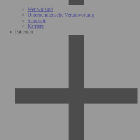
Wer wir sind
Unternehmerische Verantwortung
Standorte
Karriere
Patienten