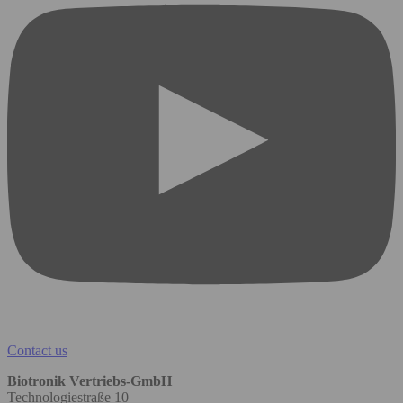
Contact us
Biotronik Vertriebs-GmbH
Technologiestraße 10