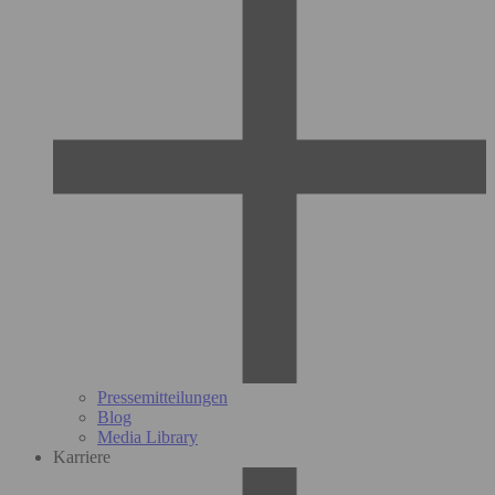
Pressemitteilungen
Blog
Media Library
Karriere