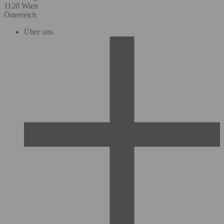
1120 Wien
Österreich
Über uns