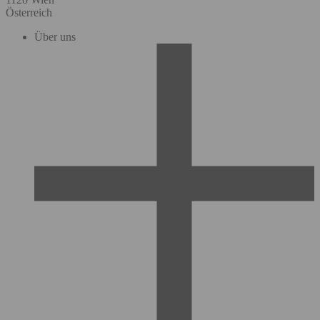
Österreich
Über uns