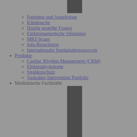
Patienten und Angehörige
Kliniksuche
Häufig gestellte Fragen
Elektromagnetische Störungen
MRT-Scans
Info-Broschüren
Internationaler Implantationsausweis
Produkte
Cardiac Rhythm Management (CRM)
Elektrophysiologie
Strahlenschutz
Vaskuläre Intervention Portfolio
Medizinische Fachkräfte