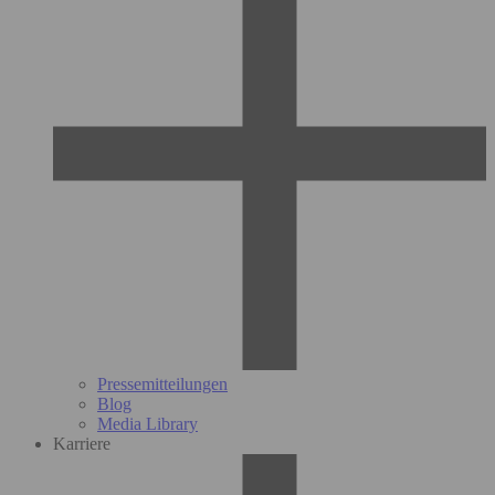
Pressemitteilungen
Blog
Media Library
Karriere