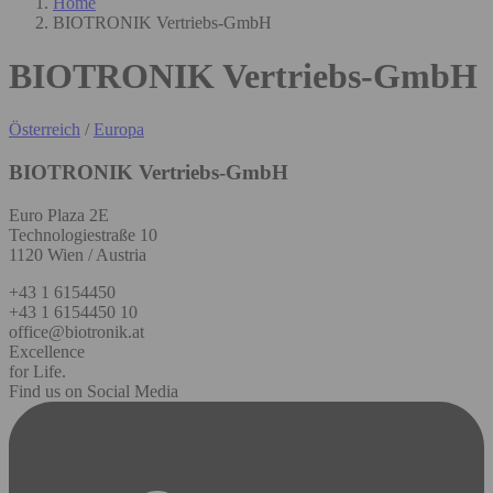
Home
BIOTRONIK Vertriebs-GmbH
BIOTRONIK Vertriebs-GmbH
Österreich
/
Europa
BIOTRONIK Vertriebs-GmbH
Euro Plaza 2E
Technologiestraße 10
1120 Wien / Austria
+43 1 6154450
+43 1 6154450 10
office@biotronik.at
Excellence
for Life.
Find us on Social Media