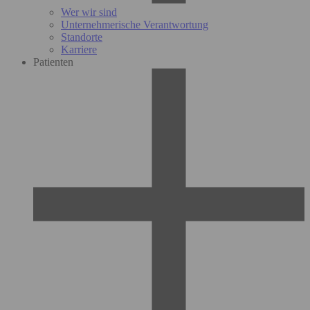
Wer wir sind
Unternehmerische Verantwortung
Standorte
Karriere
Patienten