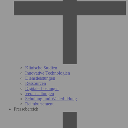
Klinische Studien
Innovative Technologien
Dienstleistungen
Ressourcen
Digitale Lösungen
Veranstaltungen
Schulung und Weiterbildung
Reimbursement
Pressebereich