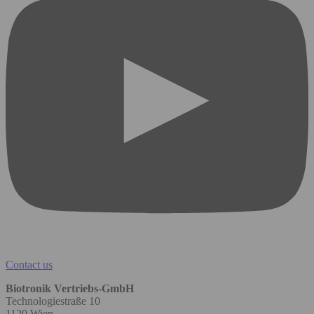
Contact us
Biotronik Vertriebs-GmbH
Technologiestraße 10
1120 Wien