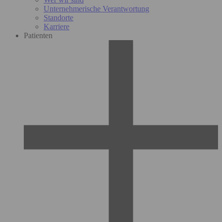
Unternehmerische Verantwortung
Standorte
Karriere
Patienten