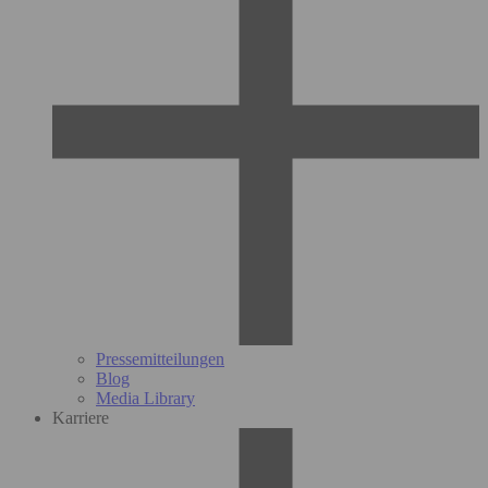
Pressemitteilungen
Blog
Media Library
Karriere