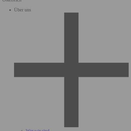
Über uns
Wer wir sind