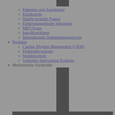
Patienten und Angehörige
Kliniksuche
Häufig gestellte Fragen
Elektromagnetische Störungen
MRT-Scans
Info-Broschüren
Internationaler Implantationsausweis
Produkte
Cardiac Rhythm Management (CRM)
Elektrophysiologie
Strahlenschutz
Vaskuläre Intervention Portfolio
Medizinische Fachkräfte