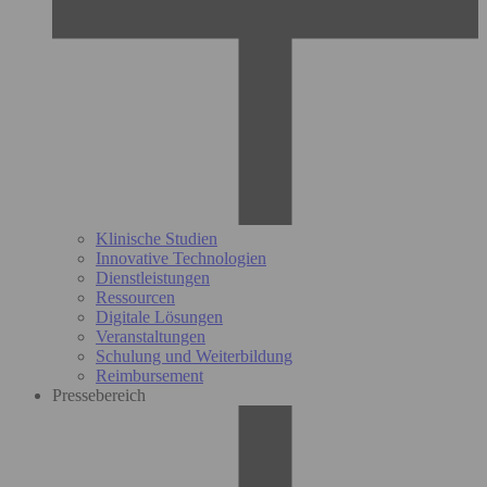
Klinische Studien
Innovative Technologien
Dienstleistungen
Ressourcen
Digitale Lösungen
Veranstaltungen
Schulung und Weiterbildung
Reimbursement
Pressebereich