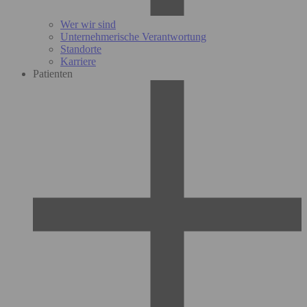
Wer wir sind
Unternehmerische Verantwortung
Standorte
Karriere
Patienten