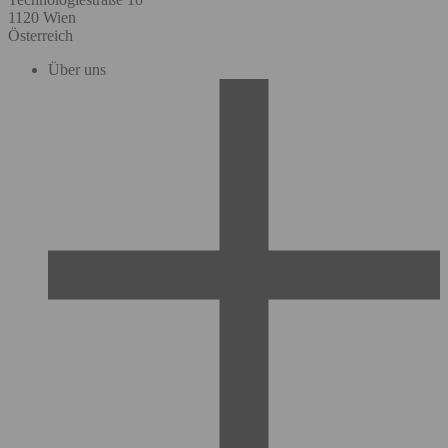
1120 Wien
Österreich
Über uns