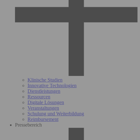
Klinische Studien
Innovative Technologien
Dienstleistungen
Ressourcen
Digitale Lösungen
Veranstaltungen
Schulung und Weiterbildung
Reimbursement
Pressebereich