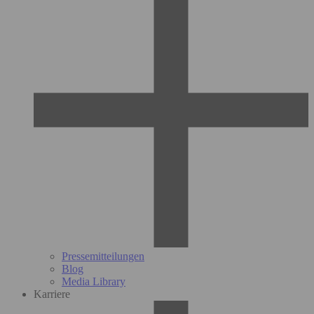
Pressemitteilungen
Blog
Media Library
Karriere