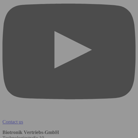
Contact us
Biotronik Vertriebs-GmbH
Technologiestraße 10