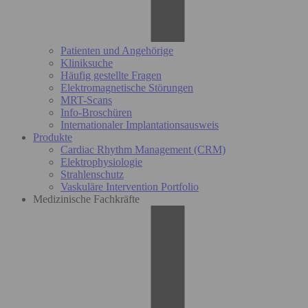
Patienten und Angehörige
Kliniksuche
Häufig gestellte Fragen
Elektromagnetische Störungen
MRT-Scans
Info-Broschüren
Internationaler Implantationsausweis
Produkte
Cardiac Rhythm Management (CRM)
Elektrophysiologie
Strahlenschutz
Vaskuläre Intervention Portfolio
Medizinische Fachkräfte