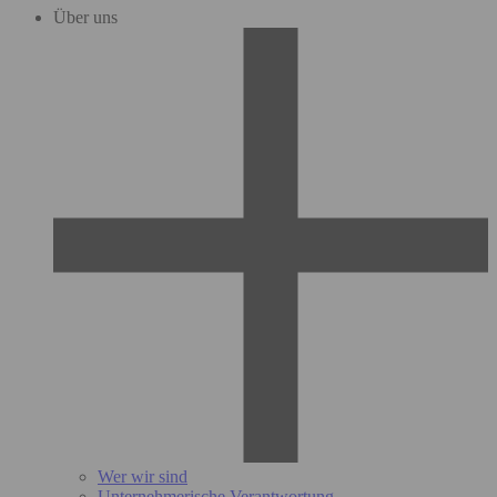
Über uns
Wer wir sind
Unternehmerische Verantwortung