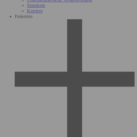
Standorte
Karriere
Patienten