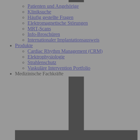
Patienten und Angehörige
Kliniksuche
Häufig gestellte Fragen
Elektromagnetische Störungen
MRT-Scans
Info-Broschüren
Internationaler Implantationsausweis
Produkte
Cardiac Rhythm Management (CRM)
Elektrophysiologie
Strahlenschutz
Vaskuläre Intervention Portfolio
Medizinische Fachkräfte