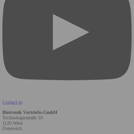
Contact us
Biotronik Vertriebs-GmbH
Technologiestraße 10
1120 Wien
Österreich