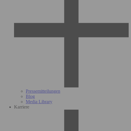
Pressemitteilungen
Blog
Media Library
Karriere