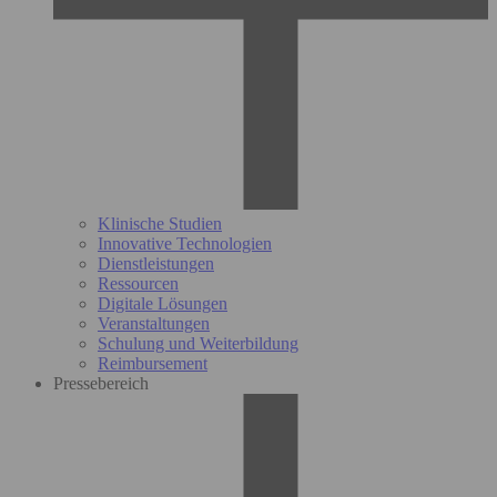
Klinische Studien
Innovative Technologien
Dienstleistungen
Ressourcen
Digitale Lösungen
Veranstaltungen
Schulung und Weiterbildung
Reimbursement
Pressebereich