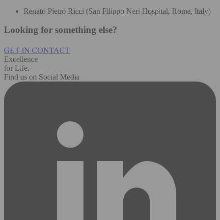
Renato Pietro Ricci (San Filippo Neri Hospital, Rome, Italy)
Looking for something else?
GET IN CONTACT
Excellence
for Life.
Find us on Social Media