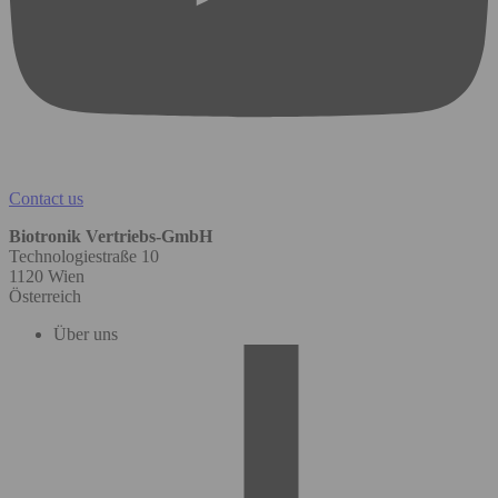
Contact us
Biotronik Vertriebs-GmbH
Technologiestraße 10
1120 Wien
Österreich
Über uns