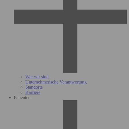
Wer wir sind
Unternehmerische Verantwortung
Standorte
Karriere
Patienten