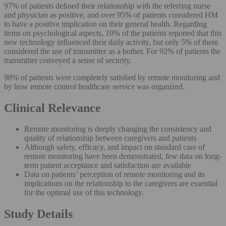
97% of patients deﬁned their relationship with the referring nurse
and physician as positive, and over 95% of patients considered HM
to have a positive implication on their general health. Regarding
items on psychological aspects, 10% of the patients reported that this
new technology inﬂuenced their daily activity, but only 5% of them
considered the use of transmitter as a bother. For 92% of patients the
transmitter conveyed a sense of security.
98% of patients were completely satisﬁed by remote monitoring and
by how remote control healthcare service was organized.
Clinical Relevance
Remote monitoring is deeply changing the consistency and
quality of relationship between caregivers and patients
Although safety, efficacy, and impact on standard care of
remote monitoring have been demonstrated, few data on long-
term patient acceptance and satisfaction are available
Data on patients’ perception of remote monitoring and its
implications on the relationship to the caregivers are essential
for the optimal use of this technology.
Study Details