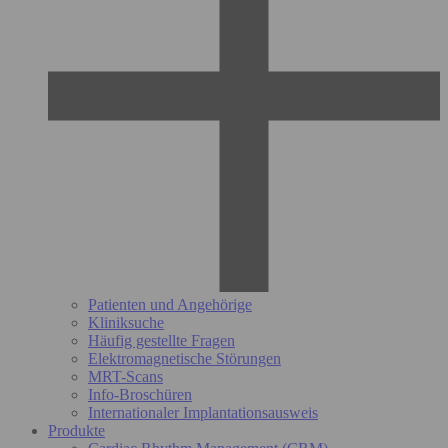
Patienten und Angehörige
Kliniksuche
Häufig gestellte Fragen
Elektromagnetische Störungen
MRT-Scans
Info-Broschüren
Internationaler Implantationsausweis
Produkte