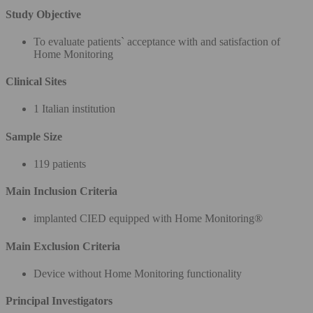
Study Objective
To evaluate patients` acceptance with and satisfaction of
Home Monitoring
Clinical Sites
1 Italian institution
Sample Size
119 patients
Main Inclusion Criteria
implanted CIED equipped with Home Monitoring®
Main Exclusion Criteria
Device without Home Monitoring functionality
Principal Investigators