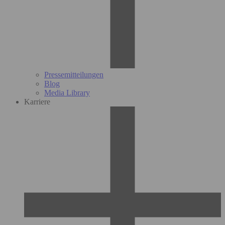
Pressemitteilungen
Blog
Media Library
Karriere