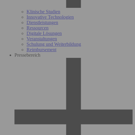
Klinische Studien
Innovative Technologien
Dienstleistungen
Ressourcen
Digitale Lösungen
Veranstaltungen
Schulung und Weiterbildung
Reimbursement
Pressebereich