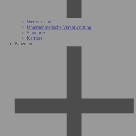
Wer wir sind
Unternehmerische Verantwortung
Standorte
Karriere
Patienten