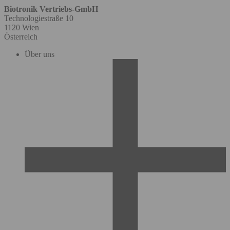
Biotronik Vertriebs-GmbH
Technologiestraße 10
1120 Wien
Österreich
Über uns