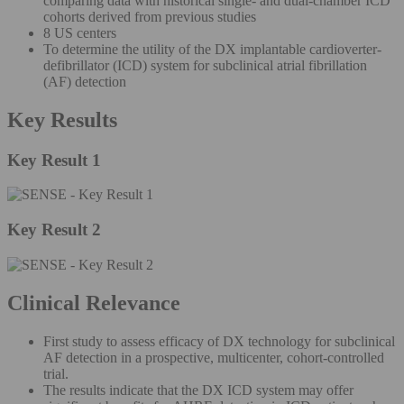
comparing data with historical single- and dual-chamber ICD
cohorts derived from previous studies
8 US centers
To determine the utility of the DX implantable cardioverter-
defibrillator (ICD) system for subclinical atrial fibrillation
(AF) detection
Key Results
Key Result 1
Key Result 2
Clinical Relevance
First study to assess efficacy of DX technology for subclinical
AF detection in a prospective, multicenter, cohort-controlled
trial.
The results indicate that the DX ICD system may offer