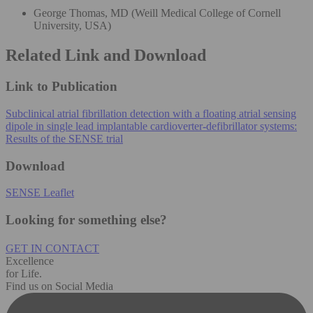
George Thomas, MD (Weill Medical College of Cornell
University, USA)
Related Link and Download
Link to Publication
Subclinical atrial fibrillation detection with a floating atrial sensing
dipole in single lead implantable cardioverter-defibrillator systems:
Results of the SENSE trial
Download
SENSE Leaflet
Looking for something else?
GET IN CONTACT
Excellence
for Life.
Find us on Social Media