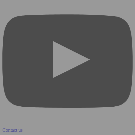
Contact us