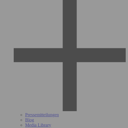
Pressemitteilungen
Blog
Media Library