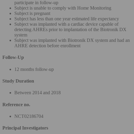
participate in follow-up
Subject is unable to comply with Home Monitoring
Subject is pregnant
Subject has less than one year estimated life expectancy
Subject was implanted with a cardiac device capable of
detecting AHREs prior to implantation of the Biotronik DX
system
Subject was implanted with Biotronik DX system and had an
AHRE detection before enrollment
Follow-Up
12 months follow‐up
Study Duration
Between 2014 and 2018
Reference no.
NCT02186704
Principal Investigators