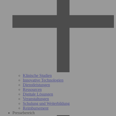
Klinische Studien
Innovative Technologien
Dienstleistungen
Ressourcen
Digitale Lösungen
Veranstaltungen
Schulung und Weiterbildung
Reimbursement
Pressebereich