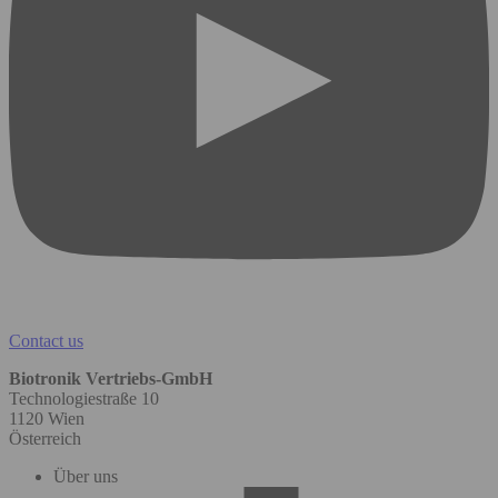
Contact us
Biotronik Vertriebs-GmbH
Technologiestraße 10
1120 Wien
Österreich
Über uns