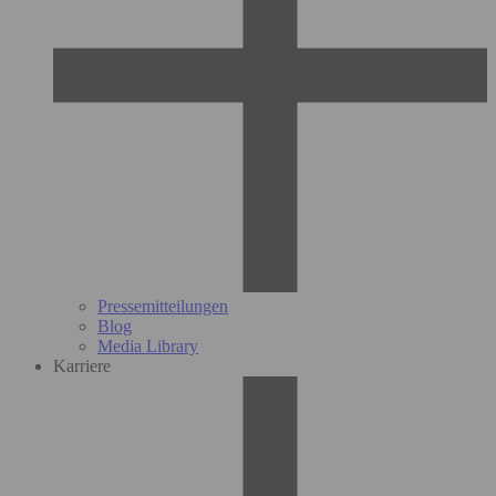
Pressemitteilungen
Blog
Media Library
Karriere