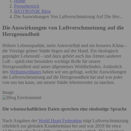
Home
Pressebereich
BIOTRONIK Blog
Die Auswirkungen Von Luftverschmutzung Auf Die Her...
Die Auswirkungen von Luftverschmutzung auf die
Herzgesundheit
Höhere Lebensqualität, mehr Artenvielfalt und ein besseres Klima –
die Vorzüge grüner Städte liegen auf der Hand. Ein ökologisch
geprägter Lebensstil – und dazu gehört auch das Atmen sauberer
Luft – spielt eine besonders wichtige Rolle für unsere
Herzgesundheit und unser allgemeines Wohlbefinden. Anlässlich
des
Weltumwelttages
haben wir uns gefragt, welche Auswirkungen
die Luftverschmutzung auf die Herzgesundheit hat und was jeder
von uns tun kann, um unsere Städte lebenswerter zu machen.
Image
Die wissenschaftlichen Daten sprechen eine eindeutige Sprache
Nach Angaben der
World Heart Federation
trägt Luftverschmutzung
erheblich zur globalen Krankheitslast bei und war 2019 für etwa