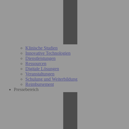
Klinische Studien
Innovative Technologien
Dienstleistungen
Ressourcen
Digitale Lösungen
Veranstaltungen
Schulung und Weiterbildung
Reimbursement
Pressebereich