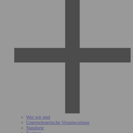
Wer wir sind
Unternehmerische Verantwortung
Standorte