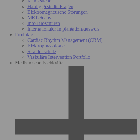
Kliniksuche
Häufig gestellte Fragen
Elektromagnetische Störungen
MRT-Scans
Info-Broschüren
Internationaler Implantationsausweis
Produkte
Cardiac Rhythm Management (CRM)
Elektrophysiologie
Strahlenschutz
Vaskuläre Intervention Portfolio
Medizinische Fachkräfte