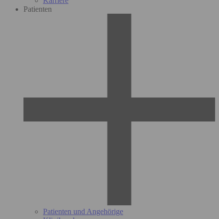
Karriere
Patienten
Patienten und Angehörige