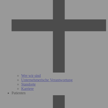
Wer wir sind
Unternehmerische Verantwortung
Standorte
Karriere
Patienten