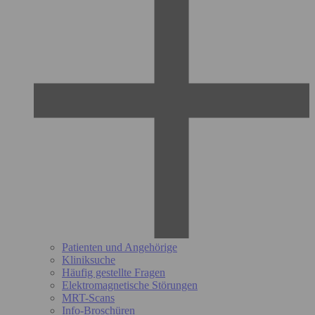
Patienten und Angehörige
Kliniksuche
Häufig gestellte Fragen
Elektromagnetische Störungen
MRT-Scans
Info-Broschüren