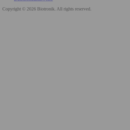
Copyright © 2026 Biotronik. All rights reserved.