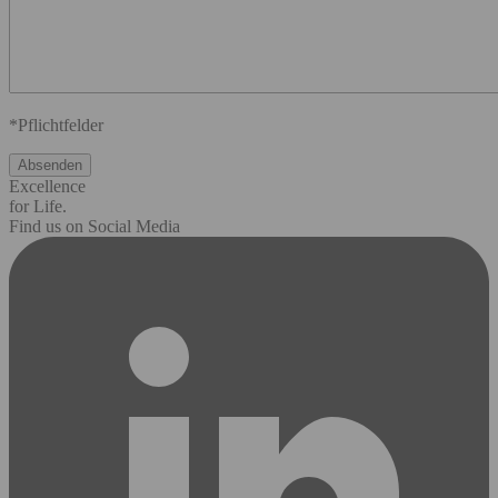
*Pflichtfelder
Excellence
for Life.
Find us on Social Media