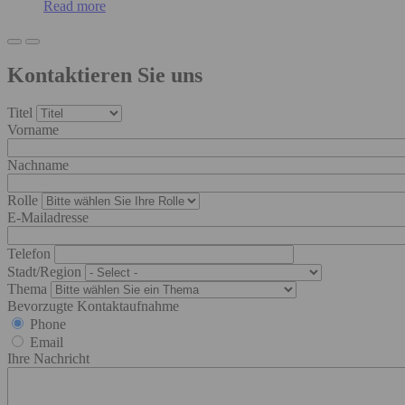
Read more
Kontaktieren Sie uns
Titel
Vorname
Nachname
Rolle
E-Mailadresse
Telefon
Stadt/Region
Thema
Bevorzugte Kontaktaufnahme
Phone
Email
Ihre Nachricht