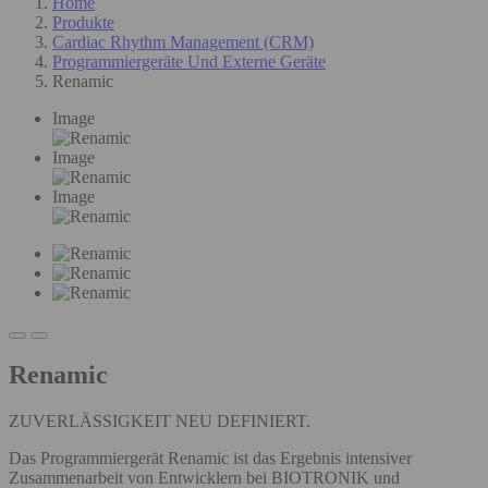
Home
Produkte
Cardiac Rhythm Management (CRM)
Programmiergeräte Und Externe Geräte
Renamic
Image
Image
Image
Renamic
ZUVERLÄSSIGKEIT NEU DEFINIERT.
Das Programmiergerät Renamic ist das Ergebnis intensiver
Zusammenarbeit von Entwicklern bei BIOTRONIK und