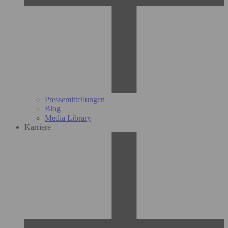
Pressemitteilungen
Blog
Media Library
Karriere