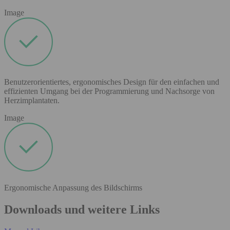
Image
Benutzerorientiertes, ergonomisches Design für den einfachen und
effizienten Umgang bei der Programmierung und Nachsorge von
Herzimplantaten.
Image
Ergonomische Anpassung des Bildschirms
Downloads und weitere Links