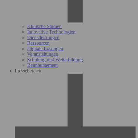
Klinische Studien
Innovative Technologien
Dienstleistungen
Ressourcen
Digitale Lösungen
Veranstaltungen
Schulung und Weiterbildung
Reimbursement
Pressebereich