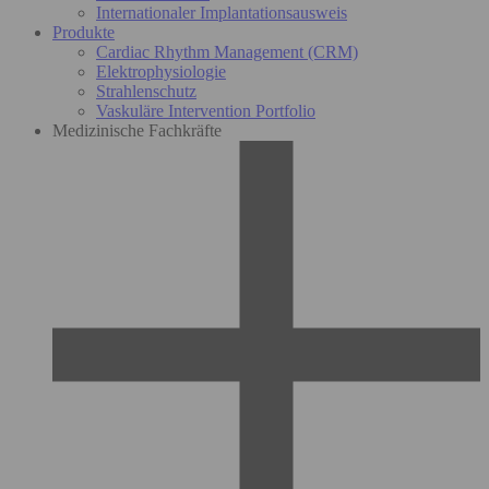
Internationaler Implantationsausweis
Produkte
Cardiac Rhythm Management (CRM)
Elektrophysiologie
Strahlenschutz
Vaskuläre Intervention Portfolio
Medizinische Fachkräfte