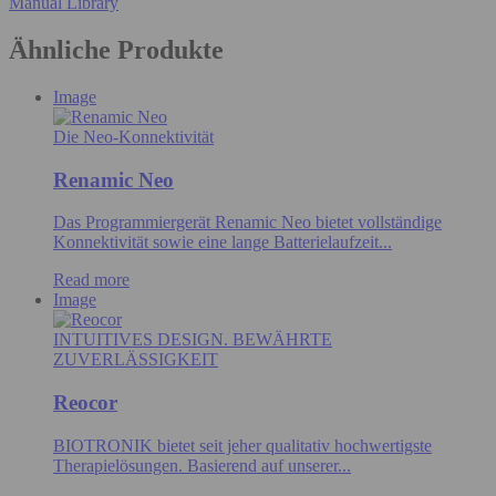
Manual Library
Ähnliche Produkte
Image
Die Neo-Konnektivität
Renamic Neo
Das Programmiergerät Renamic Neo bietet vollständige
Konnektivität sowie eine lange Batterielaufzeit...
Read more
Image
INTUITIVES DESIGN. BEWÄHRTE
ZUVERLÄSSIGKEIT
Reocor
BIOTRONIK bietet seit jeher qualitativ hochwertigste
Therapielösungen. Basierend auf unserer...