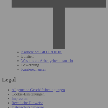
Karriere bei BIOTRONIK
Einstieg
Was uns als Arbeitgeber ausmacht
Bewerbung
Karrierechancen
Legal
Allgemeine Geschäftsbedingungen
Cookie-Einstellungen
Impressum
Rechtliche Hinweise
Datenschutzhinweise