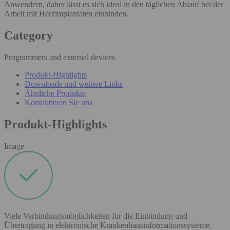
Anwendern, daher lässt es sich ideal in den täglichen Ablauf bei der
Arbeit mit Herzimplantaten einbinden.
Category
Programmers and external devices
Produkt-Highlights
Downloads und weitere Links
Ähnliche Produkte
Kontaktieren Sie uns
Produkt-Highlights
Image
Viele Verbindungsmöglichkeiten für die Einbindung und
Übertragung in elektronische Krankenhausinformationssysteme.