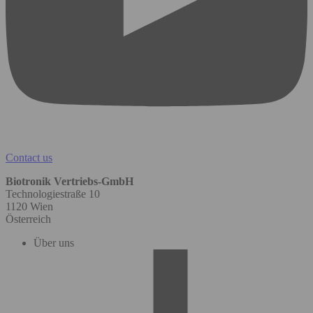
Contact us
Biotronik Vertriebs-GmbH
Technologiestraße 10
1120 Wien
Österreich
Über uns