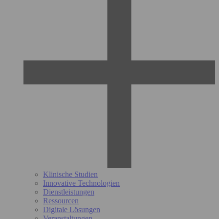
Klinische Studien
Innovative Technologien
Dienstleistungen
Ressourcen
Digitale Lösungen
Veranstaltungen