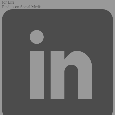
for Life.
Find us on Social Media