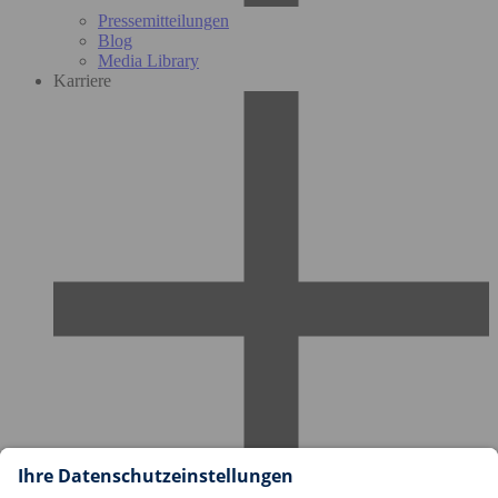
Pressemitteilungen
Blog
Media Library
Karriere