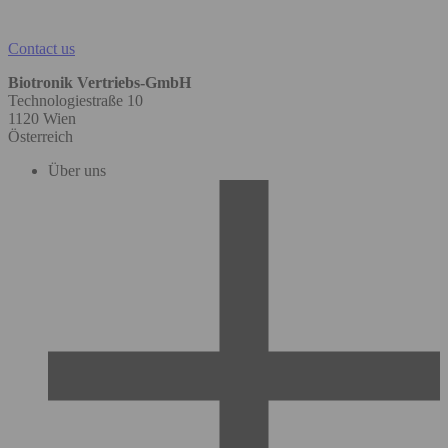
Contact us
Biotronik Vertriebs-GmbH
Technologiestraße 10
1120 Wien
Österreich
Über uns