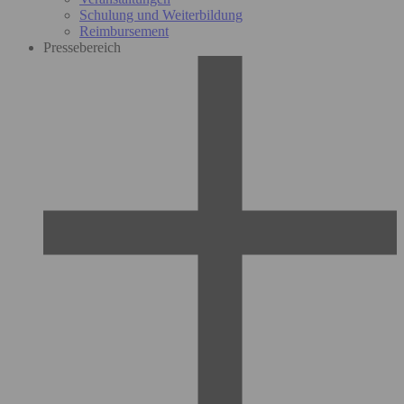
Schulung und Weiterbildung
Reimbursement
Pressebereich