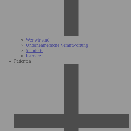
Wer wir sind
Unternehmerische Verantwortung
Standorte
Karriere
Patienten