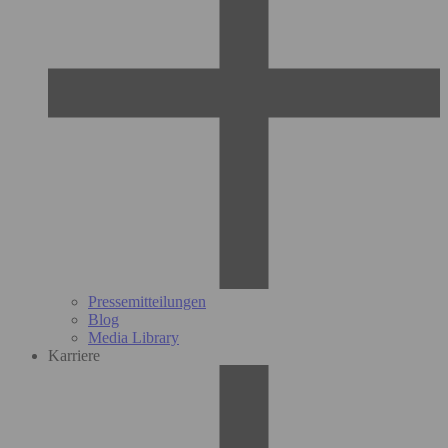
Pressemitteilungen
Blog
Media Library
Karriere