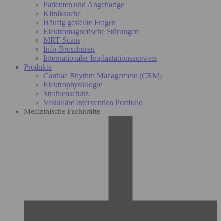
Patienten und Angehörige
Kliniksuche
Häufig gestellte Fragen
Elektromagnetische Störungen
MRT-Scans
Info-Broschüren
Internationaler Implantationsausweis
Produkte
Cardiac Rhythm Management (CRM)
Elektrophysiologie
Strahlenschutz
Vaskuläre Intervention Portfolio
Medizinische Fachkräfte