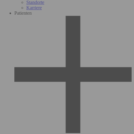
Standorte
Karriere
Patienten