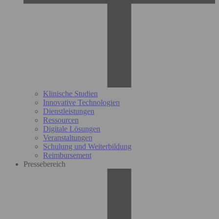
Klinische Studien
Innovative Technologien
Dienstleistungen
Ressourcen
Digitale Lösungen
Veranstaltungen
Schulung und Weiterbildung
Reimbursement
Pressebereich