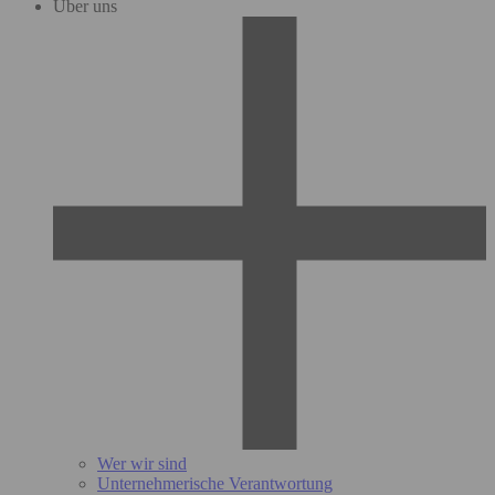
Über uns
Wer wir sind
Unternehmerische Verantwortung