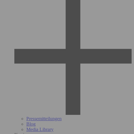
Pressemitteilungen
Blog
Media Library