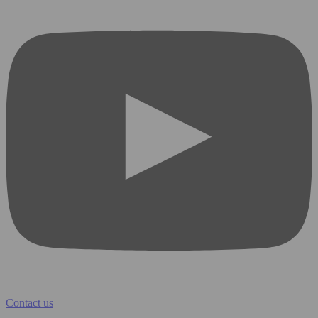
Contact us