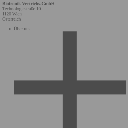
Biotronik Vertriebs-GmbH
Technologiestraße 10
1120 Wien
Österreich
Über uns