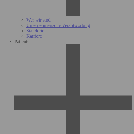
Wer wir sind
Unternehmerische Verantwortung
Standorte
Karriere
Patienten