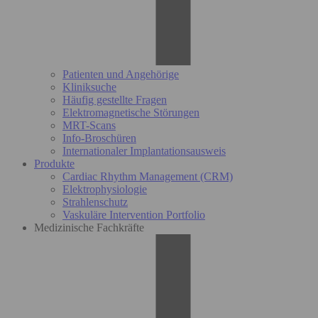
Patienten und Angehörige
Kliniksuche
Häufig gestellte Fragen
Elektromagnetische Störungen
MRT-Scans
Info-Broschüren
Internationaler Implantationsausweis
Produkte
Cardiac Rhythm Management (CRM)
Elektrophysiologie
Strahlenschutz
Vaskuläre Intervention Portfolio
Medizinische Fachkräfte