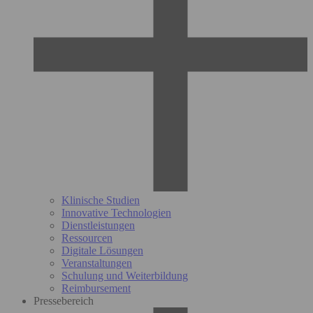
Klinische Studien
Innovative Technologien
Dienstleistungen
Ressourcen
Digitale Lösungen
Veranstaltungen
Schulung und Weiterbildung
Reimbursement
Pressebereich