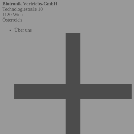
Biotronik Vertriebs-GmbH
Technologiestraße 10
1120 Wien
Österreich
Über uns