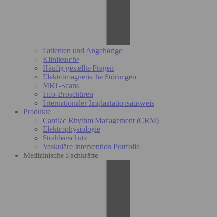
Patienten und Angehörige
Kliniksuche
Häufig gestellte Fragen
Elektromagnetische Störungen
MRT-Scans
Info-Broschüren
Internationaler Implantationsausweis
Produkte
Cardiac Rhythm Management (CRM)
Elektrophysiologie
Strahlenschutz
Vaskuläre Intervention Portfolio
Medizinische Fachkräfte