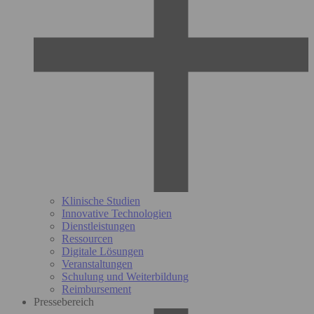
Klinische Studien
Innovative Technologien
Dienstleistungen
Ressourcen
Digitale Lösungen
Veranstaltungen
Schulung und Weiterbildung
Reimbursement
Pressebereich