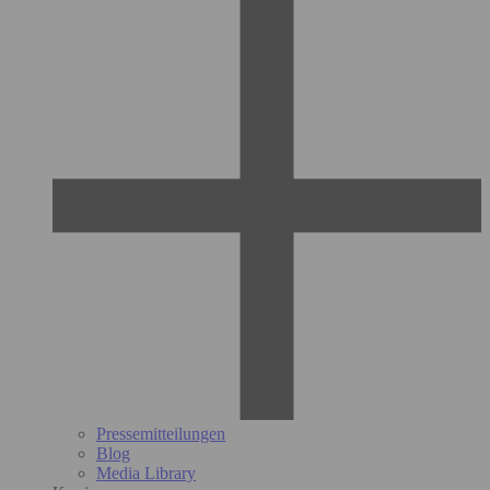
Pressemitteilungen
Blog
Media Library