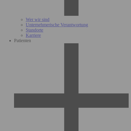
Wer wir sind
Unternehmerische Verantwortung
Standorte
Karriere
Patienten