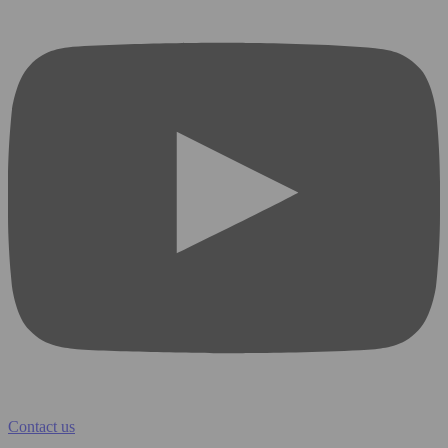
Contact us