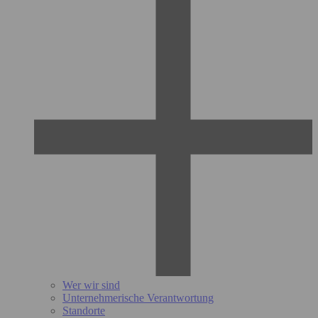
Wer wir sind
Unternehmerische Verantwortung
Standorte