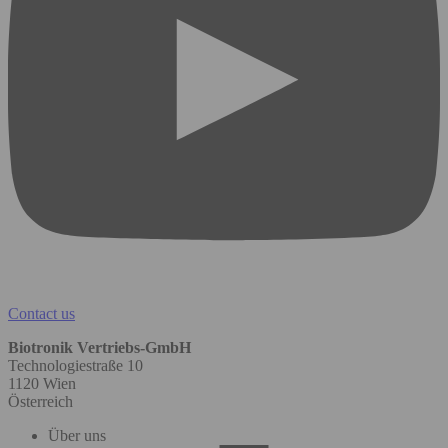
Contact us
Biotronik Vertriebs-GmbH
Technologiestraße 10
1120 Wien
Österreich
Über uns