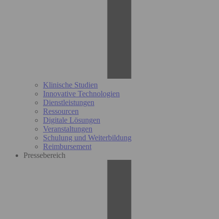
Klinische Studien
Innovative Technologien
Dienstleistungen
Ressourcen
Digitale Lösungen
Veranstaltungen
Schulung und Weiterbildung
Reimbursement
Pressebereich