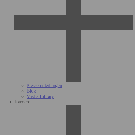
Pressemitteilungen
Blog
Media Library
Karriere