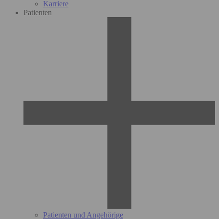
Karriere
Patienten
Patienten und Angehörige