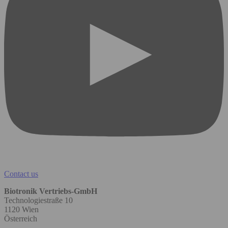
Contact us
Biotronik Vertriebs-GmbH
Technologiestraße 10
1120 Wien
Österreich