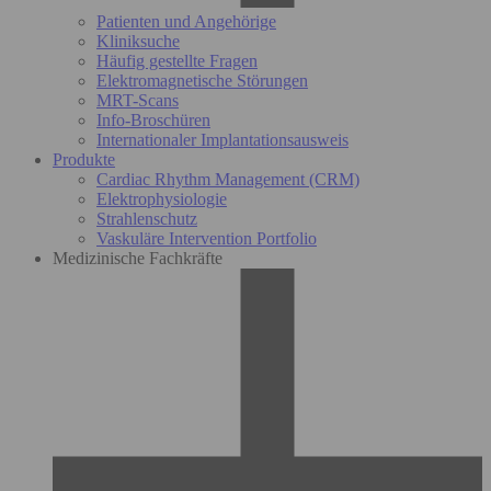
Patienten und Angehörige
Kliniksuche
Häufig gestellte Fragen
Elektromagnetische Störungen
MRT-Scans
Info-Broschüren
Internationaler Implantationsausweis
Produkte
Cardiac Rhythm Management (CRM)
Elektrophysiologie
Strahlenschutz
Vaskuläre Intervention Portfolio
Medizinische Fachkräfte