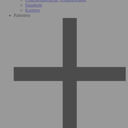
Standorte
Karriere
Patienten