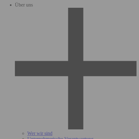
Über uns
Wer wir sind
Unternehmerische Verantwortung