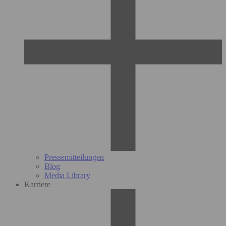
Pressemitteilungen
Blog
Media Library
Karriere