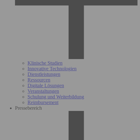
Klinische Studien
Innovative Technologien
Dienstleistungen
Ressourcen
Digitale Lösungen
Veranstaltungen
Schulung und Weiterbildung
Reimbursement
Pressebereich