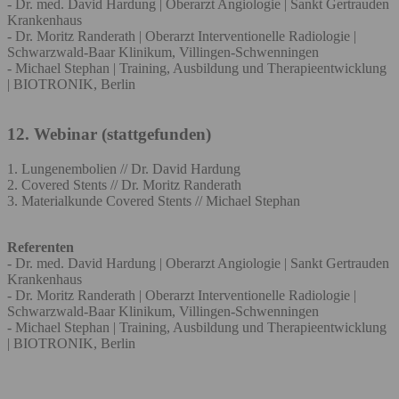
- Dr. med. David Hardung | Oberarzt Angiologie | Sankt Gertrauden
Krankenhaus
- Dr. Moritz Randerath | Oberarzt Interventionelle Radiologie |
Schwarzwald-Baar Klinikum, Villingen-Schwenningen
- Michael Stephan | Training, Ausbildung und Therapieentwicklung
| BIOTRONIK, Berlin
12. Webinar (stattgefunden)
1. Lungenembolien // Dr. David Hardung
2. Covered Stents // Dr. Moritz Randerath
3. Materialkunde Covered Stents // Michael Stephan
Referenten
- Dr. med. David Hardung | Oberarzt Angiologie | Sankt Gertrauden
Krankenhaus
- Dr. Moritz Randerath | Oberarzt Interventionelle Radiologie |
Schwarzwald-Baar Klinikum, Villingen-Schwenningen
- Michael Stephan | Training, Ausbildung und Therapieentwicklung
| BIOTRONIK, Berlin