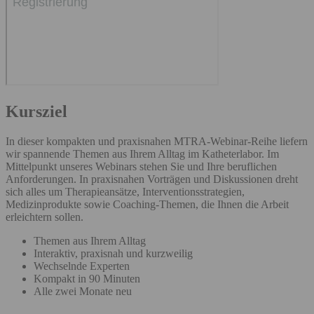
Kursziel
In dieser kompakten und praxisnahen MTRA-Webinar-Reihe liefern
wir spannende Themen aus Ihrem Alltag im Katheterlabor. Im
Mittelpunkt unseres Webinars stehen Sie und Ihre beruflichen
Anforderungen. In praxisnahen Vorträgen und Diskussionen dreht
sich alles um Therapieansätze, Interventionsstrategien,
Medizinprodukte sowie Coaching-Themen, die Ihnen die Arbeit
erleichtern sollen.
Themen aus Ihrem Alltag
Interaktiv, praxisnah und kurzweilig
Wechselnde Experten
Kompakt in 90 Minuten
Alle zwei Monate neu