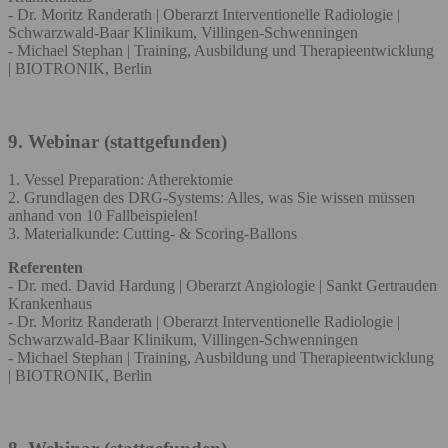
- Dr. Moritz Randerath | Oberarzt Interventionelle Radiologie |
Schwarzwald-Baar Klinikum, Villingen-Schwenningen
- Michael Stephan | Training, Ausbildung und Therapieentwicklung
| BIOTRONIK, Berlin
9. Webinar (stattgefunden)
1. Vessel Preparation: Atherektomie
2. Grundlagen des DRG-Systems: Alles, was Sie wissen müssen
anhand von 10 Fallbeispielen!
3. Materialkunde: Cutting- & Scoring-Ballons
Referenten
- Dr. med. David Hardung | Oberarzt Angiologie | Sankt Gertrauden
Krankenhaus
- Dr. Moritz Randerath | Oberarzt Interventionelle Radiologie |
Schwarzwald-Baar Klinikum, Villingen-Schwenningen
- Michael Stephan | Training, Ausbildung und Therapieentwicklung
| BIOTRONIK, Berlin