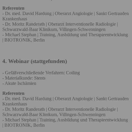
Referenten
- Dr. med. David Hardung | Oberarzt Angiologie | Sankt Gertrauden
Krankenhaus
- Dr. Moritz Randerath | Oberarzt Interventionelle Radiologie |
Schwarzwald-Baar Klinikum, Villingen-Schwenningen
- Michael Stephan | Training, Ausbildung und Therapieentwicklung
| BIOTRONIK, Berlin
4. Webinar (stattgefunden)
- Gefäßverschließende Verfahren: Coiling
- Materialkunde: Stents
- Akute Ischämien
Referenten
- Dr. med. David Hardung | Oberarzt Angiologie | Sankt Gertrauden
Krankenhaus
- Dr. Moritz Randerath | Oberarzt Interventionelle Radiologie |
Schwarzwald-Baar Klinikum, Villingen-Schwenningen
- Michael Stephan | Training, Ausbildung und Therapieentwicklung
| BIOTRONIK, Berlin