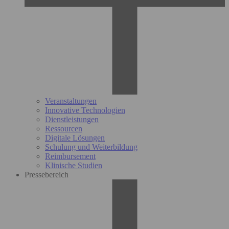
Veranstaltungen
Innovative Technologien
Dienstleistungen
Ressourcen
Digitale Lösungen
Schulung und Weiterbildung
Reimbursement
Klinische Studien
Pressebereich