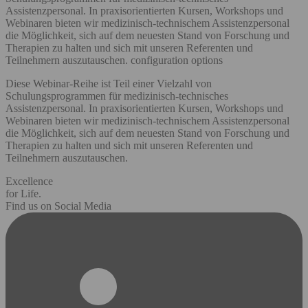
Assistenzpersonal. In praxisorientierten Kursen, Workshops und
Webinaren bieten wir medizinisch-technischem Assistenzpersonal
die Möglichkeit, sich auf dem neuesten Stand von Forschung und
Therapien zu halten und sich mit unseren Referenten und
Teilnehmern auszutauschen. configuration options
Diese Webinar-Reihe ist Teil einer Vielzahl von
Schulungsprogrammen für medizinisch-technisches
Assistenzpersonal. In praxisorientierten Kursen, Workshops und
Webinaren bieten wir medizinisch-technischem Assistenzpersonal
die Möglichkeit, sich auf dem neuesten Stand von Forschung und
Therapien zu halten und sich mit unseren Referenten und
Teilnehmern auszutauschen.
Excellence
for Life.
Find us on Social Media