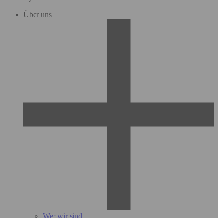
Über uns
Wer wir sind