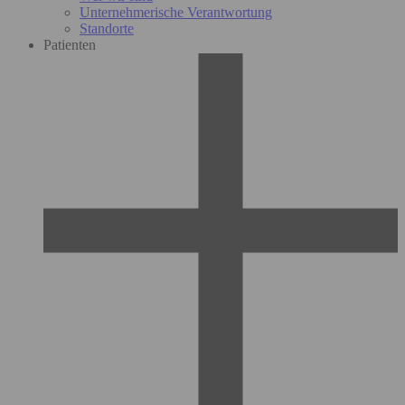
Unternehmerische Verantwortung
Standorte
Patienten