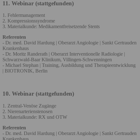
11. Webinar (stattgefunden)
1. Fehlermanagement
2. Kompressionssyndrome
3. Materialkunde: Medikamentfreisetzende Stents
Referenten
- Dr. med. David Hardung | Oberarzt Angiologie | Sankt Gertrauden
Krankenhaus
- Dr. Moritz Randerath | Oberarzt Interventionelle Radiologie |
Schwarzwald-Baar Klinikum, Villingen-Schwenningen
- Michael Stephan | Training, Ausbildung und Therapieentwicklung
| BIOTRONIK, Berlin
10. Webinar (stattgefunden)
1. Zentral-Venöse Zugänge
2. Nierenarterienstenosen
3. Materialkunde: RX und OTW
Referenten
- Dr. med. David Hardung | Oberarzt Angiologie | Sankt Gertrauden
Krankenhaus