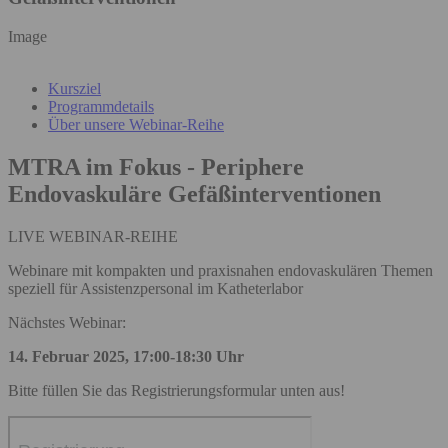
Image
Kursziel
Programmdetails
Über unsere Webinar-Reihe
MTRA im Fokus - Periphere
Endovaskuläre Gefäßinterventionen
LIVE WEBINAR-REIHE
Webinare mit kompakten und praxisnahen endovaskulären Themen
speziell für Assistenzpersonal im Katheterlabor
Nächstes Webinar:
14. Februar 2025, 17:00-18:30 Uhr
Bitte füllen Sie das Registrierungsformular unten aus!