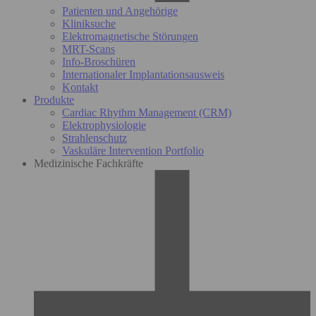
Patienten und Angehörige
Kliniksuche
Elektromagnetische Störungen
MRT-Scans
Info-Broschüren
Internationaler Implantationsausweis
Kontakt
Produkte
Cardiac Rhythm Management (CRM)
Elektrophysiologie
Strahlenschutz
Vaskuläre Intervention Portfolio
Medizinische Fachkräfte