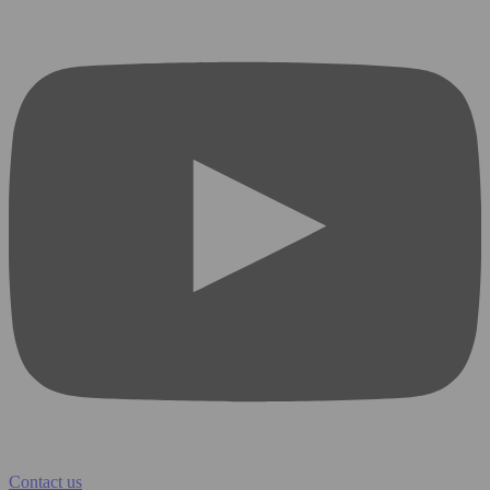
Contact us