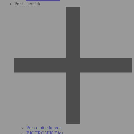
Pressebereich
Pressemitteilungen
BIOTRONIK Blog