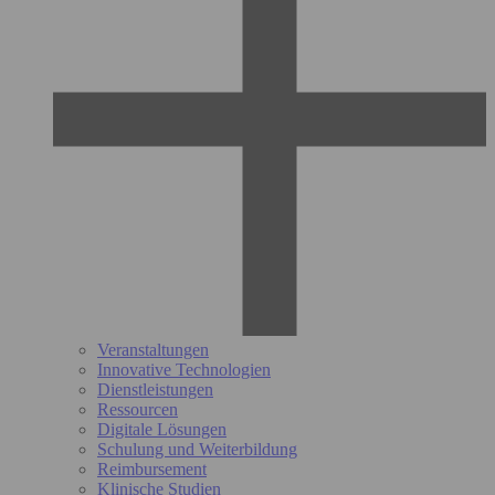
Veranstaltungen
Innovative Technologien
Dienstleistungen
Ressourcen
Digitale Lösungen
Schulung und Weiterbildung
Reimbursement
Klinische Studien