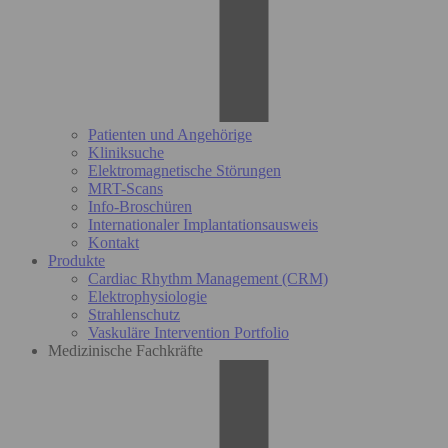
Patienten und Angehörige
Kliniksuche
Elektromagnetische Störungen
MRT-Scans
Info-Broschüren
Internationaler Implantationsausweis
Kontakt
Produkte
Cardiac Rhythm Management (CRM)
Elektrophysiologie
Strahlenschutz
Vaskuläre Intervention Portfolio
Medizinische Fachkräfte