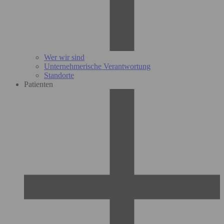
Wer wir sind
Unternehmerische Verantwortung
Standorte
Patienten