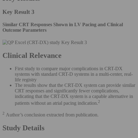
Key Result 3
Similar CRT Responses Shown in LV Pacing and Clinical
Outcome Parameters
Clinical Relevance
First study to compare major complications in CRT-DX
systems with standard CRT-D systems in a multi-center, real-
life registry
The results show that the CRT-DX system can provide similar
CRT responses and significantly fewer complications,
indicating that the CRT-DX system is a capable alternative in
2
patients without an atrial pacing indication.
2
Author’s conclusion extracted from publication.
Study Details