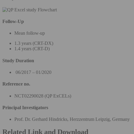
Follow-Up
Mean follow-up
1.3 years (CRT-DX)
1.4 years (CRT-D)
Study Duration
06/2017 – 01/2020
Reference no.
NCT02290028 (QP ExCELs)
Principal Investigators
Prof. Dr. Gerhard Hindricks, Herzzentrum Leipzig, Germany
Related Link and Download