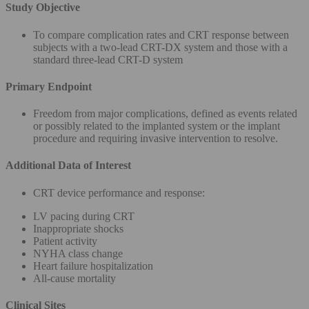
Study Objective
To compare complication rates and CRT response between
subjects with a two-lead CRT-DX system and those with a
standard three-lead CRT-D system
Primary Endpoint
Freedom from major complications, defined as events related
or possibly related to the implanted system or the implant
procedure and requiring invasive intervention to resolve.
Additional Data of Interest
CRT device performance and response:
LV pacing during CRT
Inappropriate shocks
Patient activity
NYHA class change
Heart failure hospitalization
All-cause mortality
Clinical Sites