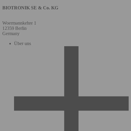
BIOTRONIK SE & Co. KG
Woermannkehre 1
12359 Berlin
Germany
Über uns