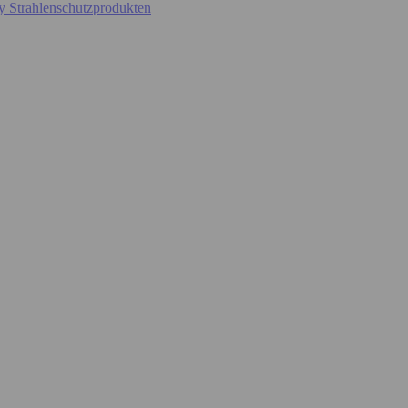
y Strahlenschutzprodukten