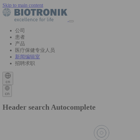
Skip to main content
公司
患者
产品
医疗保健专业人员
新闻编辑室
招聘求职
cn
cn
Header search Autocomplete