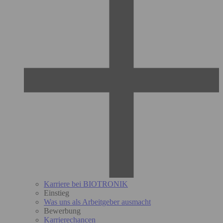
Karriere bei BIOTRONIK
Einstieg
Was uns als Arbeitgeber ausmacht
Bewerbung
Karrierechancen