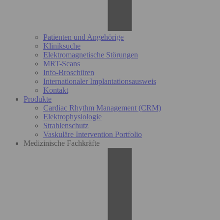
Patienten und Angehörige
Kliniksuche
Elektromagnetische Störungen
MRT-Scans
Info-Broschüren
Internationaler Implantationsausweis
Kontakt
Produkte
Cardiac Rhythm Management (CRM)
Elektrophysiologie
Strahlenschutz
Vaskuläre Intervention Portfolio
Medizinische Fachkräfte