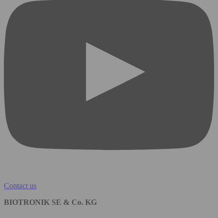
Contact us
BIOTRONIK SE & Co. KG