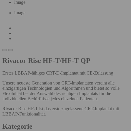
Image
Image
Rivacor Rise HF-T/HF-T QP
Erstes LBBAP-fähiges CRT-D-Implantat mit CE-Zulassung
Unsere neueste Generation von CRT-Implantaten vereint alle
einzigartigen Technologien und Algorithmen und bietet so volle
Flexibilität bei der Auswahl des richtigen Implantats für die
individuellen Bedürfnisse jedes einzelnen Patienten.
Rivacor Rise HF-T ist das erste zugelassene CRT-Implantat mit
LBBAP-Funktionalität.
Kategorie