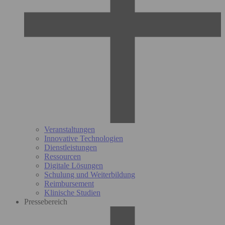
Veranstaltungen
Innovative Technologien
Dienstleistungen
Ressourcen
Digitale Lösungen
Schulung und Weiterbildung
Reimbursement
Klinische Studien
Pressebereich