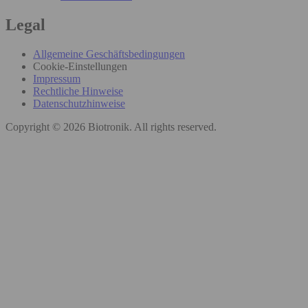
Legal
Allgemeine Geschäftsbedingungen
Cookie-Einstellungen
Impressum
Rechtliche Hinweise
Datenschutzhinweise
Copyright © 2026 Biotronik. All rights reserved.