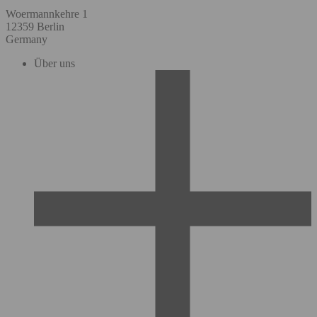
Woermannkehre 1
12359 Berlin
Germany
Über uns