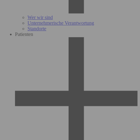
Wer wir sind
Unternehmerische Verantwortung
Standorte
Patienten