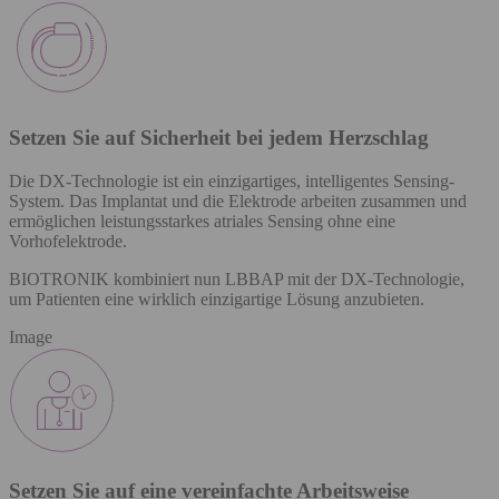
Setzen Sie auf Sicherheit bei jedem Herzschlag
Die DX-Technologie ist ein einzigartiges, intelligentes Sensing-
System. Das Implantat und die Elektrode arbeiten zusammen und
ermöglichen leistungsstarkes atriales Sensing ohne eine
Vorhofelektrode.​
BIOTRONIK kombiniert nun LBBAP mit der DX-Technologie,
um Patienten eine wirklich einzigartige Lösung anzubieten.
Image
Setzen Sie auf eine vereinfachte Arbeitsweise