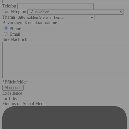
Telefon
Land/Region
Thema
Bevorzugte Kontaktaufnahme
Phone
Email
Ihre Nachricht
*Pflichtfelder
Excellence
for Life.
Find us on Social Media