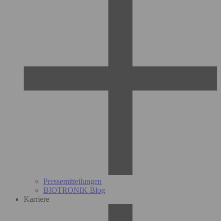
Pressemitteilungen
BIOTRONIK Blog
Karriere