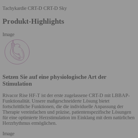
Tachykardie CRT-D CRT-D Sky
Produkt-Highlights
Image
Setzen Sie auf eine physiologische Art der
Stimulation
Rivacor Rise HF-T ist der erste zugelassene CRT-D mit LBBAP-
Funktionalität. Unsere maßgeschneiderte Lösung bietet
fortschrittliche Funktionen, die die individuelle Anpassung der
Therapie vereinfachen und präzise, patientenspezifische Lösungen
für eine optimierte Herzstimulation im Einklang mit dem natürlichen
Herzrhythmus ermöglichen.
Image