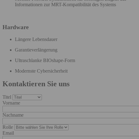
Informationen zur MRT-Kompatibilität des Systems
Hardware
Längere Lebensdauer
Garantieverlängerung
Ultraschlanke BIOshape​-Form
Modernste Cybersicherheit
Kontaktieren Sie uns
Titel
Vorname
Nachname
Rolle
Email