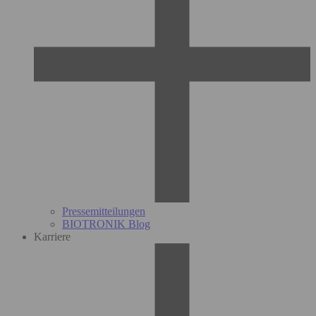
Pressemitteilungen
BIOTRONIK Blog
Karriere