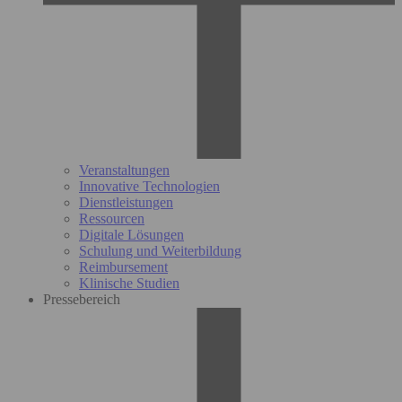
Veranstaltungen
Innovative Technologien
Dienstleistungen
Ressourcen
Digitale Lösungen
Schulung und Weiterbildung
Reimbursement
Klinische Studien
Pressebereich