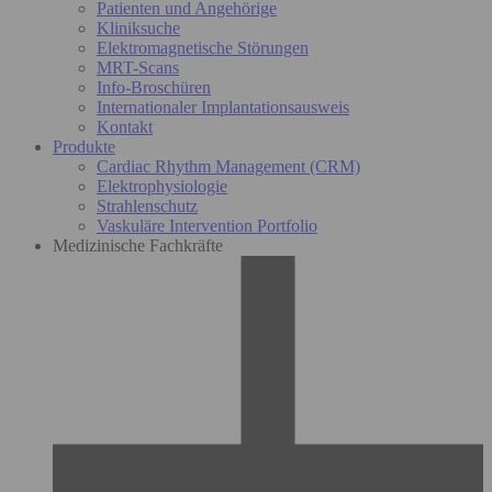
Patienten und Angehörige
Kliniksuche
Elektromagnetische Störungen
MRT-Scans
Info-Broschüren
Internationaler Implantationsausweis
Kontakt
Produkte
Cardiac Rhythm Management (CRM)
Elektrophysiologie
Strahlenschutz
Vaskuläre Intervention Portfolio
Medizinische Fachkräfte