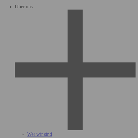
Über uns
Wer wir sind