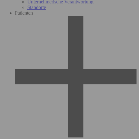
Unternehmerische Verantwortung
Standorte
Patienten