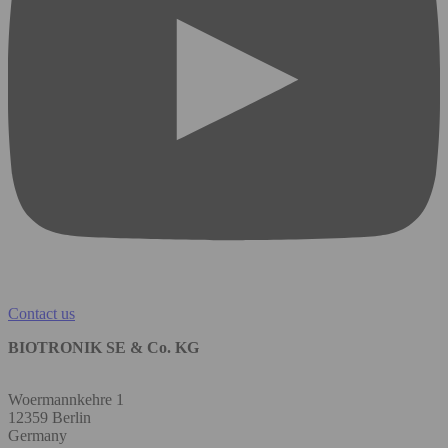
Contact us
BIOTRONIK SE & Co. KG
Woermannkehre 1
12359 Berlin
Germany